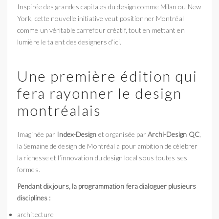
Inspirée des grandes capitales du design comme Milan ou New
York, cette nouvelle initiative veut positionner Montréal
comme un véritable carrefour créatif, tout en mettant en
lumière le talent des designers d’ici.
Une première édition qui
fera rayonner le design
montréalais
Imaginée par
Index-Design
et organisée par
Archi-Design QC
,
la Semaine de design de Montréal a pour ambition de célébrer
la richesse et l’innovation du design local sous toutes ses
formes.
Pendant dix jours, la programmation fera dialoguer plusieurs
disciplines :
architecture