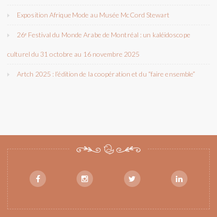
Exposition Afrique Mode au Musée McCord Stewart
26ᵉ Festival du Monde Arabe de Montréal : un kaléidoscope
culturel du 31 octobre au 16 novembre 2025
Artch 2025 : l’édition de la coopération et du “faire ensemble”