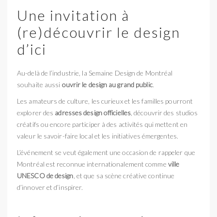
Une invitation à
(re)découvrir le design
d’ici
Au-delà de l’industrie, la Semaine Design de Montréal
souhaite aussi
ouvrir le design au grand public
.
Les amateurs de culture, les curieux et les familles pourront
explorer des
adresses design officielles
, découvrir des studios
créatifs ou encore participer à des activités qui mettent en
valeur le savoir-faire local et les initiatives émergentes.
L’événement se veut également une occasion de rappeler que
Montréal est reconnue internationalement comme
ville
UNESCO de design
, et que sa scène créative continue
d’innover et d’inspirer.