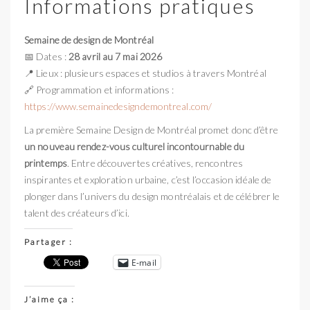
Informations pratiques
Semaine de design de Montréal
📅 Dates :
28 avril au 7 mai 2026
📍 Lieux : plusieurs espaces et studios à travers Montréal
🔗 Programmation et informations :
https://www.semainedesigndemontreal.com/
La première Semaine Design de Montréal promet donc d’être
un nouveau rendez-vous culturel incontournable du
printemps
. Entre découvertes créatives, rencontres
inspirantes et exploration urbaine, c’est l’occasion idéale de
plonger dans l’univers du design montréalais et de célébrer le
talent des créateurs d’ici.
Partager :
E-mail
J’aime ça :