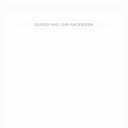
SUIVEZ-MOI SUR FACEBOOK