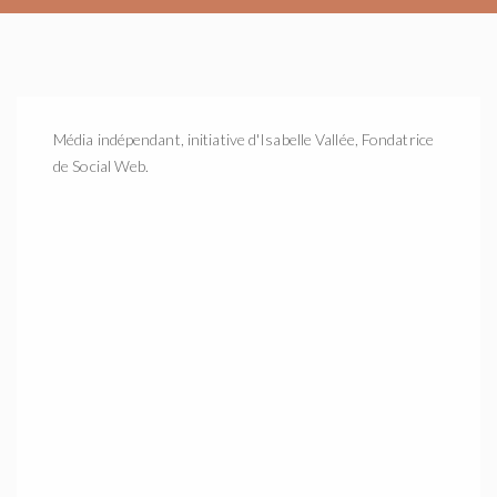
Média indépendant, initiative d'Isabelle Vallée, Fondatrice
de Social Web.