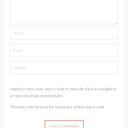
Enregistrer mon nom, mon e-mail et mon site dans le navigateur
pour mon prochain commentaire.
Prévenez-moi de tous les nouveaux articles par e-mail.