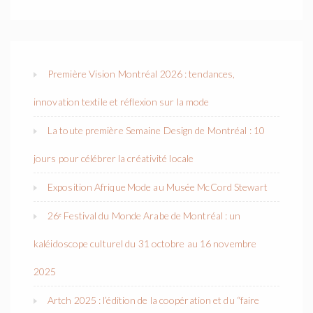
Première Vision Montréal 2026 : tendances,
innovation textile et réflexion sur la mode
La toute première Semaine Design de Montréal : 10
jours pour célébrer la créativité locale
Exposition Afrique Mode au Musée McCord Stewart
26ᵉ Festival du Monde Arabe de Montréal : un
kaléidoscope culturel du 31 octobre au 16 novembre
2025
Artch 2025 : l’édition de la coopération et du “faire