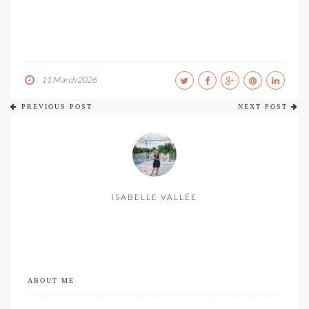
11 March 2026
PREVIOUS POST
NEXT POST
ISABELLE VALLÉE
ABOUT ME