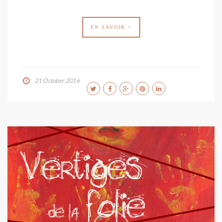
EN SAVOIR +
21 October 2016