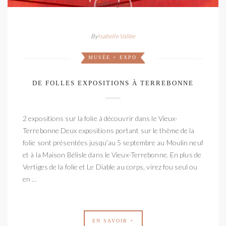
By
Isabelle Vallée
MUSÉE + EXPO
DE FOLLES EXPOSITIONS À TERREBONNE
2 expositions sur la folie à découvrir dans le Vieux-
Terrebonne Deux expositions portant sur le thème de la
folie sont présentées jusqu’au 5 septembre au Moulin neuf
et à la Maison Bélisle dans le Vieux-Terrebonne. En plus de
Vertiges de la folie et Le Diable au corps, virez fou seul ou
en ...
EN SAVOIR +