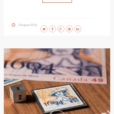
3 August 2016