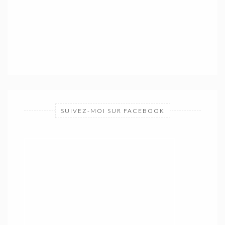
SUIVEZ-MOI SUR FACEBOOK