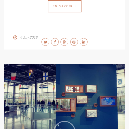
EN SAVOIR +
4 July 2018