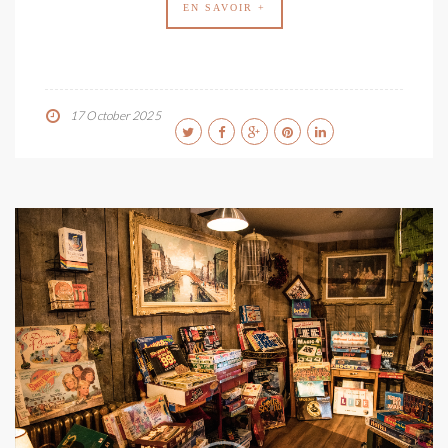
EN SAVOIR +
17 October 2025