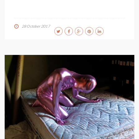
28 October 2017