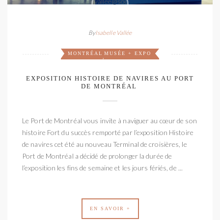
By
Isabelle Vallée
MONTRÉAL
MUSÉE + EXPO
,
EXPOSITION HISTOIRE DE NAVIRES AU PORT
DE MONTRÉAL
Le Port de Montréal vous invite à naviguer au cœur de son
histoire Fort du succès remporté par l’exposition Histoire
de navires cet été au nouveau Terminal de croisières, le
Port de Montréal a décidé de prolonger la durée de
l’exposition les fins de semaine et les jours fériés, de ...
EN SAVOIR +