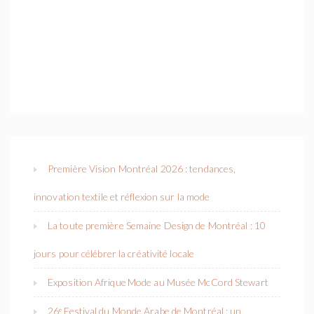
Première Vision Montréal 2026 : tendances,
innovation textile et réflexion sur la mode
La toute première Semaine Design de Montréal : 10
jours pour célébrer la créativité locale
Exposition Afrique Mode au Musée McCord Stewart
26ᵉ Festival du Monde Arabe de Montréal : un