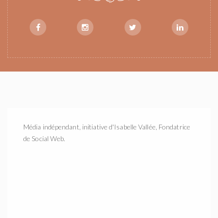
Média indépendant, initiative d'Isabelle Vallée, Fondatrice
de Social Web.