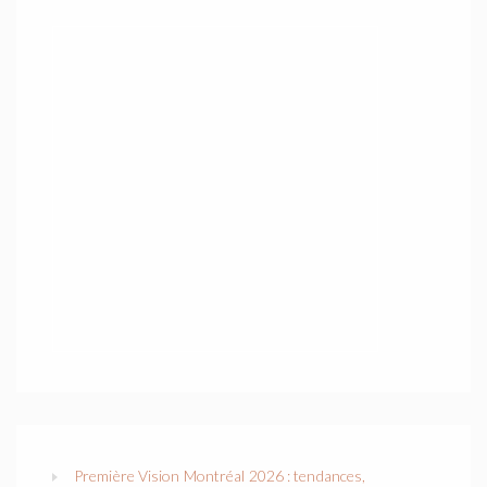
Première Vision Montréal 2026 : tendances,