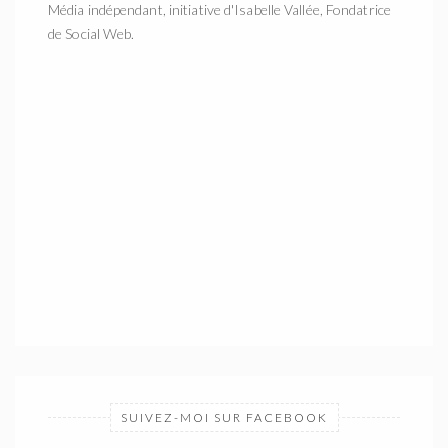
Média indépendant, initiative d'Isabelle Vallée, Fondatrice
de Social Web.
SUIVEZ-MOI SUR FACEBOOK