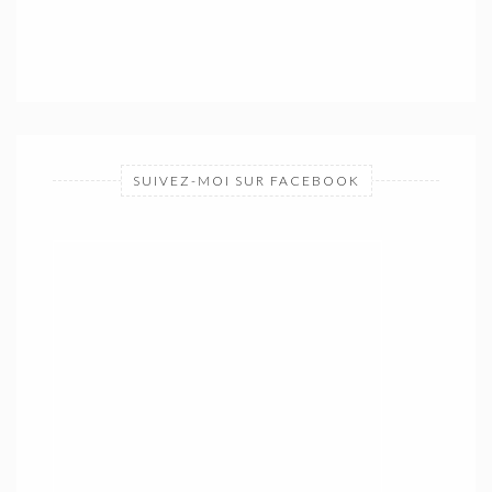
SUIVEZ-MOI SUR FACEBOOK