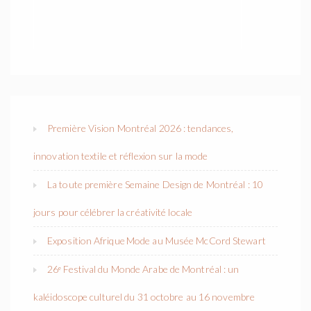
Première Vision Montréal 2026 : tendances,
innovation textile et réflexion sur la mode
La toute première Semaine Design de Montréal : 10
jours pour célébrer la créativité locale
Exposition Afrique Mode au Musée McCord Stewart
26ᵉ Festival du Monde Arabe de Montréal : un
kaléidoscope culturel du 31 octobre au 16 novembre