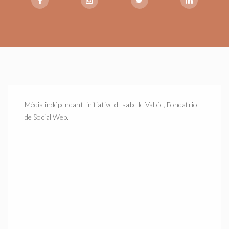
Média indépendant, initiative d'Isabelle Vallée, Fondatrice
de Social Web.