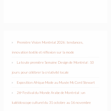
Première Vision Montréal 2026 : tendances,
innovation textile et réflexion sur la mode
La toute première Semaine Design de Montréal : 10
jours pour célébrer la créativité locale
Exposition Afrique Mode au Musée McCord Stewart
26ᵉ Festival du Monde Arabe de Montréal : un
kaléidoscope culturel du 31 octobre au 16 novembre