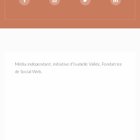
Média indépendant, initiative d'Isabelle Vallée, Fondatrice
de Social Web.