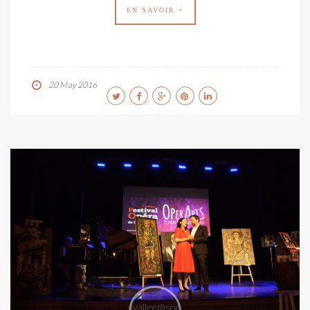
EN SAVOIR +
20 May 2016