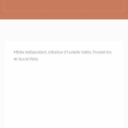
Média indépendant, initiative d'Isabelle Vallée, Fondatrice
de Social Web.