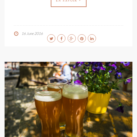
EN SAVOIR +
16 June 2016