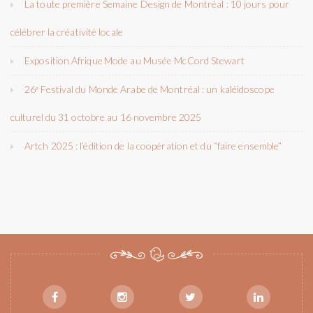
La toute première Semaine Design de Montréal : 10 jours pour
célébrer la créativité locale
Exposition Afrique Mode au Musée McCord Stewart
26ᵉ Festival du Monde Arabe de Montréal : un kaléidoscope
culturel du 31 octobre au 16 novembre 2025
Artch 2025 : l’édition de la coopération et du “faire ensemble”