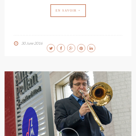
EN SAVOIR +
30 June 2016