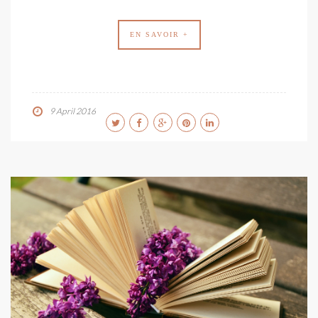
EN SAVOIR +
9 April 2016