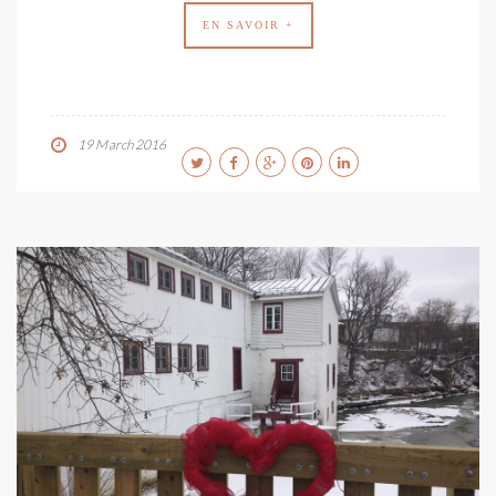
EN SAVOIR +
19 March 2016