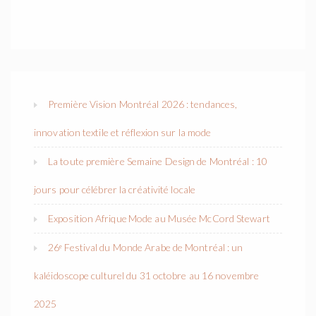
Première Vision Montréal 2026 : tendances,
innovation textile et réflexion sur la mode
La toute première Semaine Design de Montréal : 10
jours pour célébrer la créativité locale
Exposition Afrique Mode au Musée McCord Stewart
26ᵉ Festival du Monde Arabe de Montréal : un
kaléidoscope culturel du 31 octobre au 16 novembre
2025