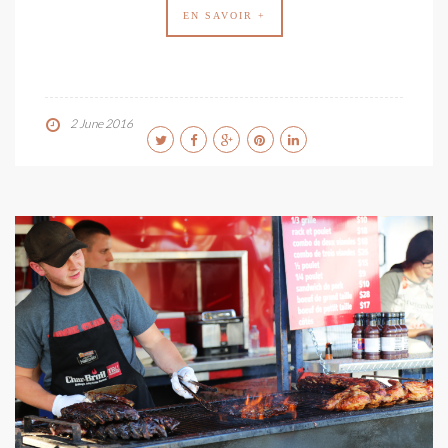
EN SAVOIR +
2 June 2016