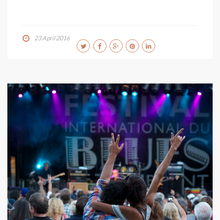
23 April 2016