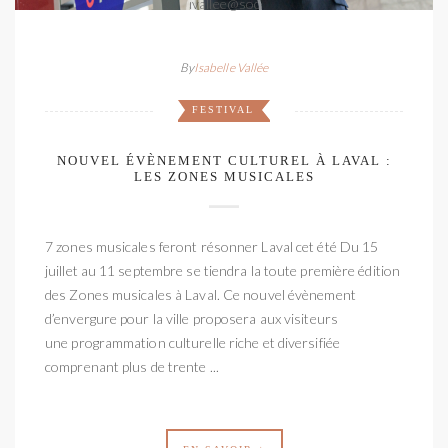
By
Isabelle Vallée
FESTIVAL
NOUVEL ÉVÈNEMENT CULTUREL À LAVAL :
LES ZONES MUSICALES
7 zones musicales feront résonner Laval cet été Du 15
juillet au 11 septembre se tiendra la toute première édition
des Zones musicales à Laval. Ce nouvel évènement
d’envergure pour la ville proposera aux visiteurs
une programmation culturelle riche et diversifiée
comprenant plus de trente ...