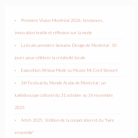
Première Vision Montréal 2026 : tendances,
innovation textile et réflexion sur la mode
La toute première Semaine Design de Montréal : 10
jours pour célébrer la créativité locale
Exposition Afrique Mode au Musée McCord Stewart
26ᵉ Festival du Monde Arabe de Montréal : un
kaléidoscope culturel du 31 octobre au 16 novembre
2025
Artch 2025 : l’édition de la coopération et du “faire
ensemble”