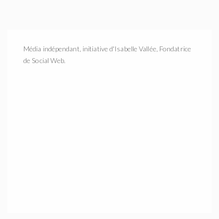
Média indépendant, initiative d'Isabelle Vallée, Fondatrice
de Social Web.