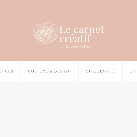
IENCES
CULTURE & DESIGN
CIRCULARITÉ
EN