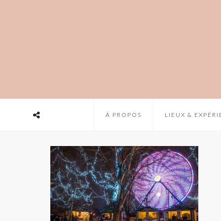
À PROPOS
LIEUX & EXPÉR