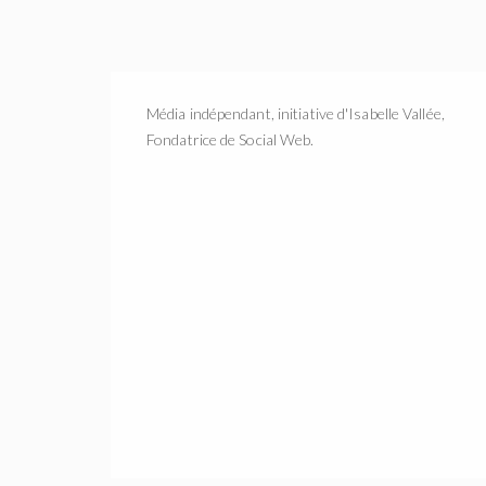
Média indépendant, initiative d'Isabelle Vallée,
Fondatrice de Social Web.