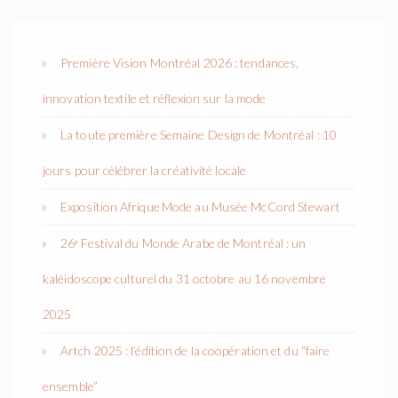
Première Vision Montréal 2026 : tendances,
innovation textile et réflexion sur la mode
La toute première Semaine Design de Montréal : 10
jours pour célébrer la créativité locale
Exposition Afrique Mode au Musée McCord Stewart
26ᵉ Festival du Monde Arabe de Montréal : un
kaléidoscope culturel du 31 octobre au 16 novembre
2025
Artch 2025 : l’édition de la coopération et du “faire
ensemble”