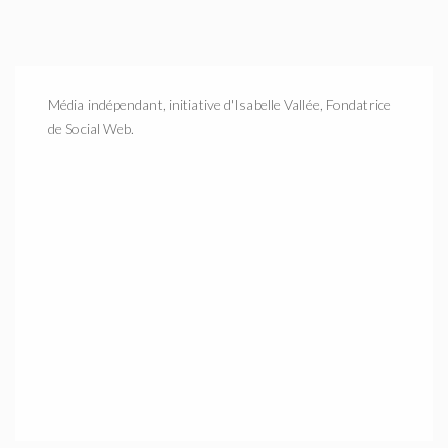
Média indépendant, initiative d'Isabelle Vallée, Fondatrice
de Social Web.