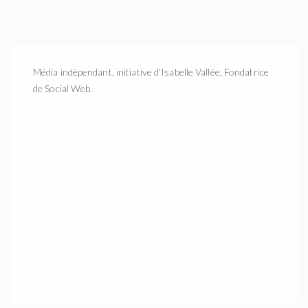
Média indépendant, initiative d'Isabelle Vallée, Fondatrice
de Social Web.