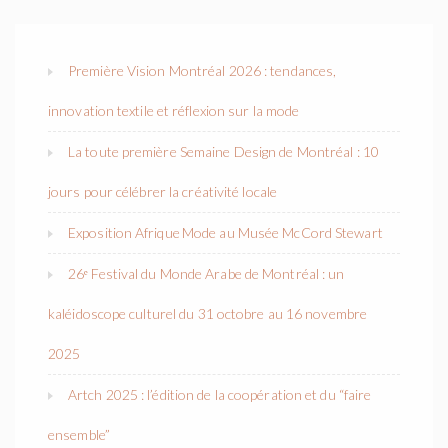
Première Vision Montréal 2026 : tendances,
innovation textile et réflexion sur la mode
La toute première Semaine Design de Montréal : 10
jours pour célébrer la créativité locale
Exposition Afrique Mode au Musée McCord Stewart
26ᵉ Festival du Monde Arabe de Montréal : un
kaléidoscope culturel du 31 octobre au 16 novembre
2025
Artch 2025 : l’édition de la coopération et du “faire
ensemble”