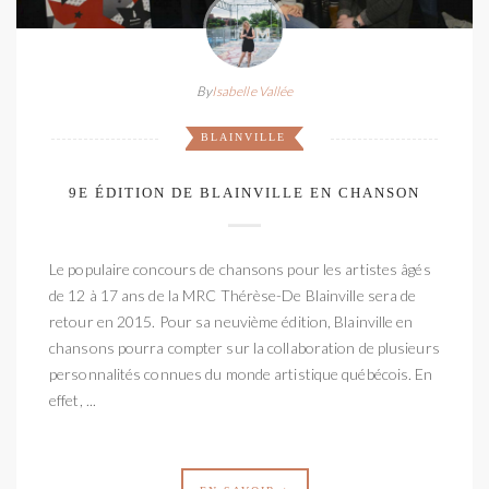
By
Isabelle Vallée
BLAINVILLE
9E ÉDITION DE BLAINVILLE EN CHANSON
Le populaire concours de chansons pour les artistes âgés
de 12 à 17 ans de la MRC Thérèse-De Blainville sera de
retour en 2015. Pour sa neuvième édition, Blainville en
chansons pourra compter sur la collaboration de plusieurs
personnalités connues du monde artistique québécois. En
effet, ...