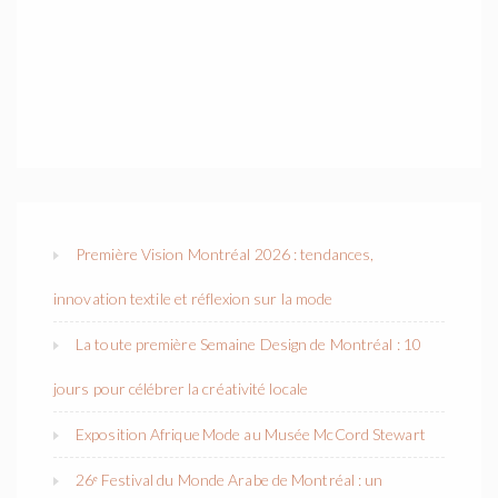
Première Vision Montréal 2026 : tendances,
innovation textile et réflexion sur la mode
La toute première Semaine Design de Montréal : 10
jours pour célébrer la créativité locale
Exposition Afrique Mode au Musée McCord Stewart
26ᵉ Festival du Monde Arabe de Montréal : un