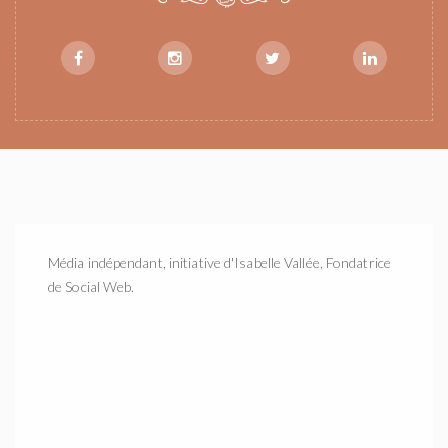
Média indépendant, initiative d'Isabelle Vallée, Fondatrice
de Social Web.