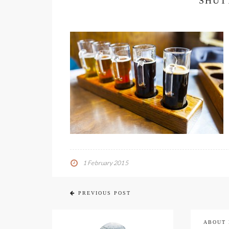
SHUT
1 February 2015
PREVIOUS POST
ABOUT