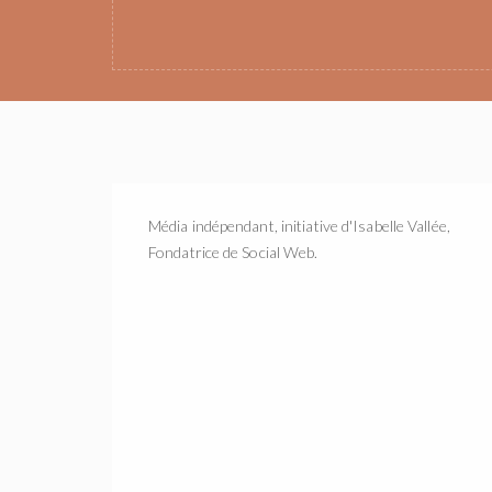
Média indépendant, initiative d'Isabelle Vallée,
Fondatrice de Social Web.