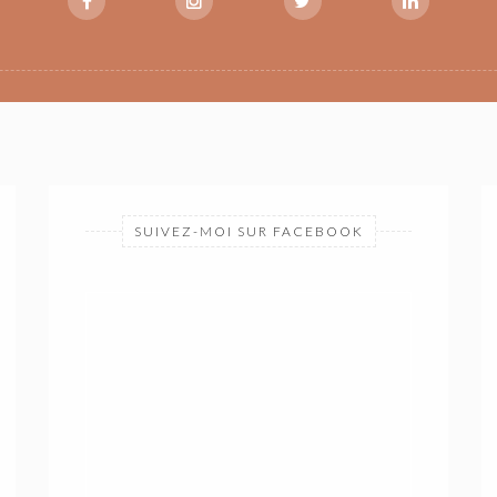
SUIVEZ-MOI SUR FACEBOOK