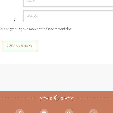
 le navigateur pour mon prochain commentaire.