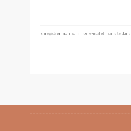
Enregistrer mon nom, mon e-mail et mon site dans