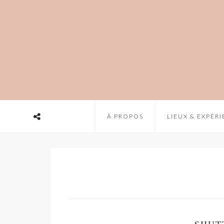
À PROPOS
LIEUX & EXPÉR