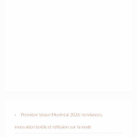
Première Vision Montréal 2026 : tendances,
innovation textile et réflexion sur la mode