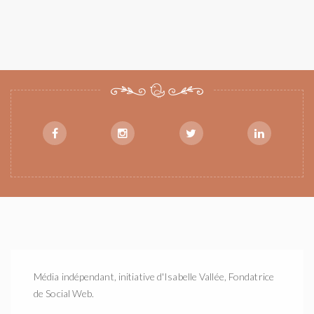
Média indépendant, initiative d'Isabelle Vallée, Fondatrice
de Social Web.