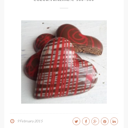
9 February 2015