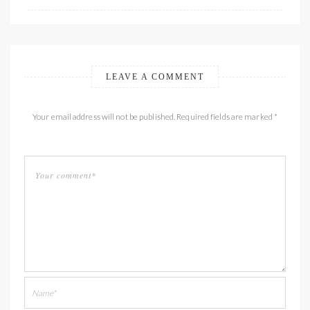
LEAVE A COMMENT
Your email address will not be published. Required fields are marked *