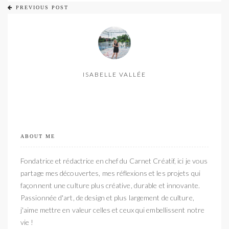
PREVIOUS POST
ISABELLE VALLÉE
ABOUT ME
Fondatrice et rédactrice en chef du Carnet Créatif, ici je vous
partage mes découvertes, mes réflexions et les projets qui
façonnent une culture plus créative, durable et innovante.
Passionnée d'art, de design et plus largement de culture,
j'aime mettre en valeur celles et ceux qui embellissent notre
vie !