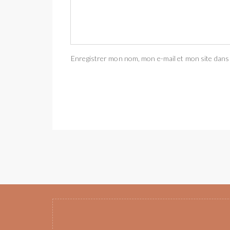
Enregistrer mon nom, mon e-mail et mon site dans