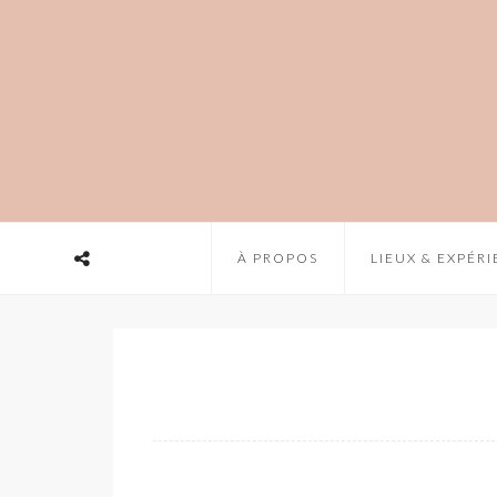
À PROPOS
LIEUX & EXPÉR