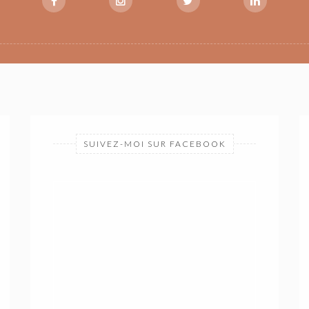
SUIVEZ-MOI SUR FACEBOOK