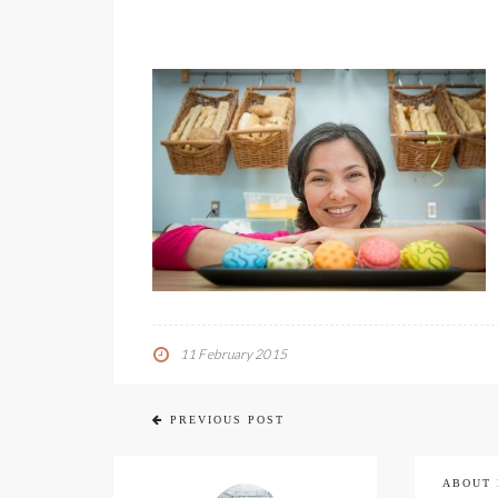
11 February 2015
PREVIOUS POST
ABOUT