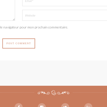
 le navigateur pour mon prochain commentaire.