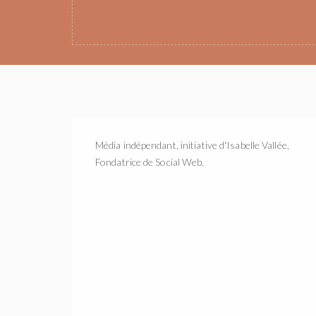
Média indépendant, initiative d'Isabelle Vallée,
Fondatrice de Social Web.