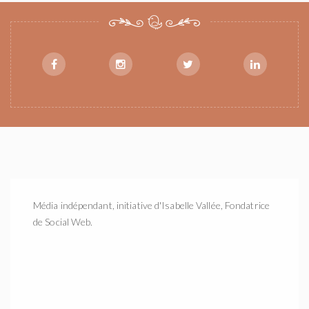
Média indépendant, initiative d'Isabelle Vallée, Fondatrice
de Social Web.