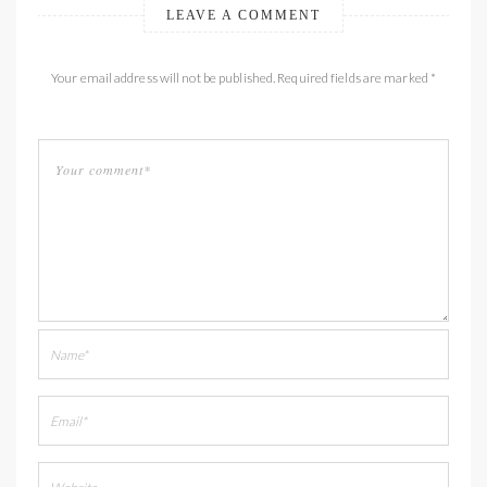
LEAVE A COMMENT
Your email address will not be published. Required fields are marked *