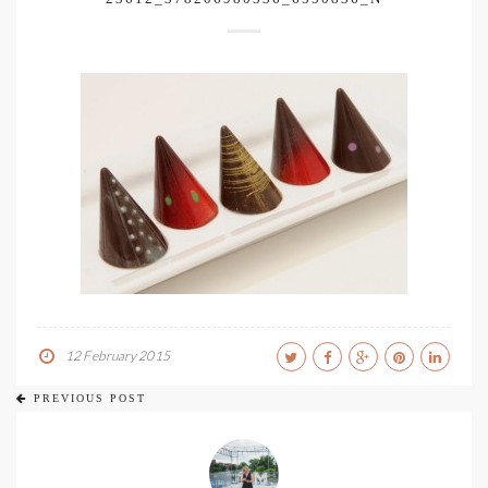
12 February 2015
PREVIOUS POST