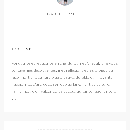
ISABELLE VALLÉE
ABOUT ME
Fondatrice et rédactrice en chef du Carnet Créatif, ici je vous
partage mes découvertes, mes réflexions et les projets qui
façonnent une culture plus créative, durable et innovante.
Passionnée d'art, de design et plus largement de culture,
j'aime mettre en valeur celles et ceux qui embellissent notre
vie !