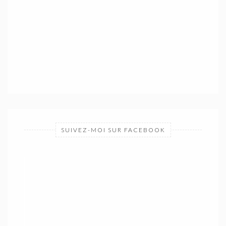
SUIVEZ-MOI SUR FACEBOOK