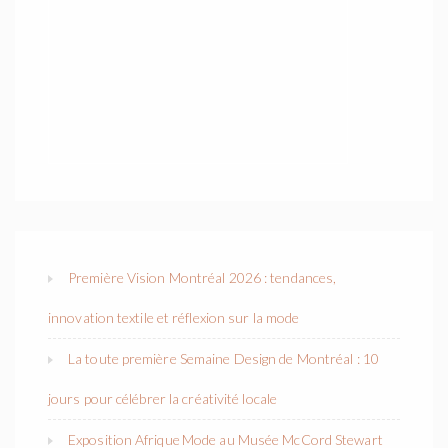
Première Vision Montréal 2026 : tendances,
innovation textile et réflexion sur la mode
La toute première Semaine Design de Montréal : 10
jours pour célébrer la créativité locale
Exposition Afrique Mode au Musée McCord Stewart