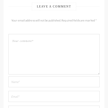
LEAVE A COMMENT
Your email address will not be published. Required fields are marked *