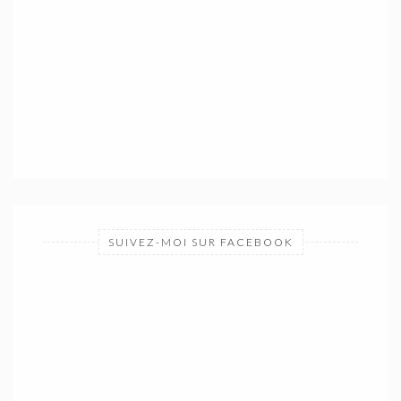
SUIVEZ-MOI SUR FACEBOOK