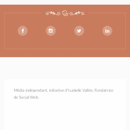
Média indépendant, initiative d'Isabelle Vallée, Fondatrice
de Social Web.