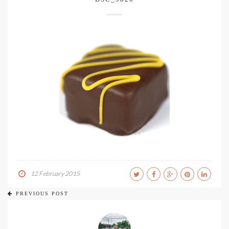
12 February 2015
PREVIOUS POST