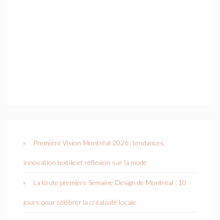
Première Vision Montréal 2026 : tendances,
innovation textile et réflexion sur la mode
La toute première Semaine Design de Montréal : 10
jours pour célébrer la créativité locale