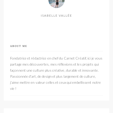
ISABELLE VALLÉE
ABOUT ME
Fondatrice et rédactrice en chef du Carnet Créatif, ici je vous
partage mes découvertes, mes réflexions et les projets qui
façonnent une culture plus créative, durable et innovante.
Passionnée d'art, de design et plus largement de culture,
j'aime mettre en valeur celles et ceux qui embellissent notre
vie !