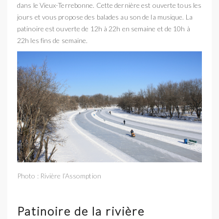
dans le Vieux-Terrebonne. Cette dernière est ouverte tous les
jours et vous propose des balades au son de la musique. La
patinoire est ouverte de 12h à 22h en semaine et de 10h à
22h les fins de semaine.
Photo : Rivière l’Assomption
Patinoire de la rivière