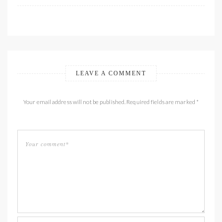
LEAVE A COMMENT
Your email address will not be published. Required fields are marked *