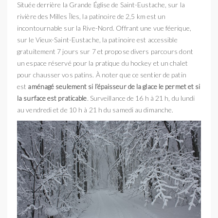
Située derrière la Grande Église de Saint-Eustache, sur la
rivière des Milles Îles, la patinoire de 2,5 km est un
incontournable sur la Rive-Nord. Offrant une vue féerique,
sur le Vieux-Saint-Eustache, la patinoire est accessible
gratuitement 7 jours sur 7 et propose divers parcours dont
un espace réservé pour la pratique du hockey et un chalet
pour chausser vos patins. À noter que ce sentier de patin
est
aménagé seulement si l’épaisseur de la glace le permet et si
la surface est praticable
.
Surveillance de 16 h à 21 h, du lundi
au vendredi et de 10 h à 21 h du samedi au dimanche.