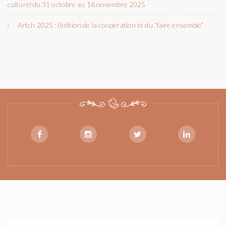
culturel du 31 octobre au 16 novembre 2025
Artch 2025 : l’édition de la coopération et du “faire ensemble”