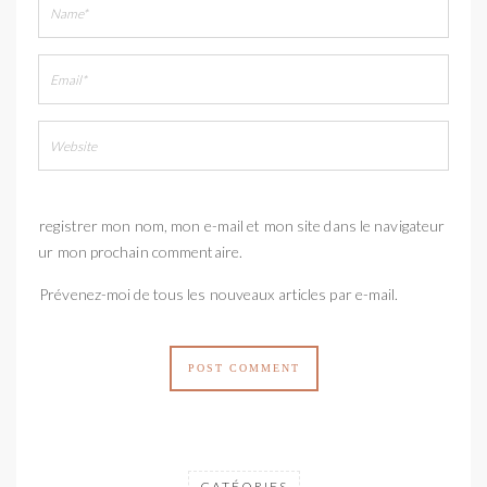
Enregistrer mon nom, mon e-mail et mon site dans le navigateur
pour mon prochain commentaire.
Prévenez-moi de tous les nouveaux articles par e-mail.
CATÉORIES