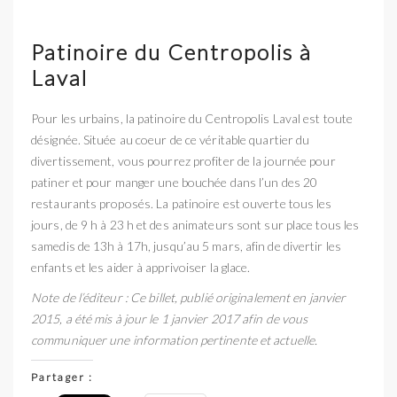
Patinoire du Centropolis à
Laval
Pour les urbains, la patinoire du Centropolis Laval est toute
désignée. Située au coeur de ce véritable quartier du
divertissement, vous pourrez profiter de la journée pour
patiner et pour manger une bouchée dans l’un des 20
restaurants proposés. La patinoire est ouverte tous les
jours, de 9 h à 23 h et des animateurs sont sur place tous les
samedis de 13h à 17h, jusqu’au 5 mars, afin de divertir les
enfants et les aider à apprivoiser la glace.
Note de l’éditeur : Ce billet, publié originalement en janvier
2015, a été mis à jour le 1 janvier 2017 afin de vous
communiquer une information pertinente et actuelle.
Partager :