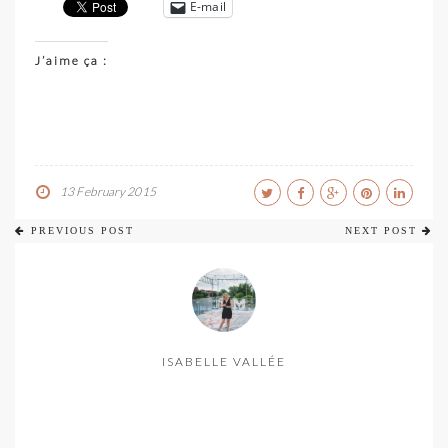
E-mail
J’aime ça :
13 February 2015
PREVIOUS POST
NEXT POST
ISABELLE VALLÉE