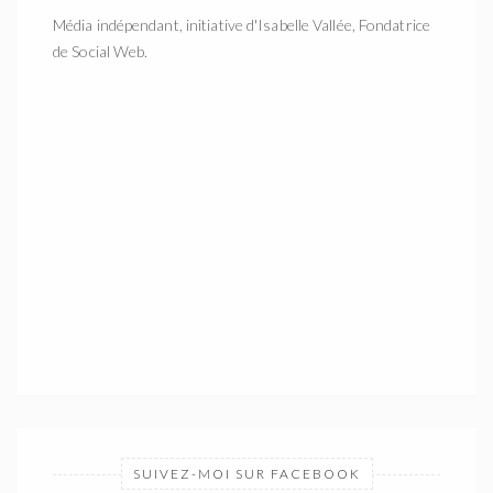
Média indépendant, initiative d'Isabelle Vallée, Fondatrice
de Social Web.
SUIVEZ-MOI SUR FACEBOOK