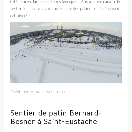
extérieures dans des décors féériques. Plus aucune raison de
rester à la maison, voici notre liste des patinoires à découvrir
cet hiver!
Crédit photo : socialwebstudio.ca
Sentier de patin Bernard-
Besner à Saint-Eustache