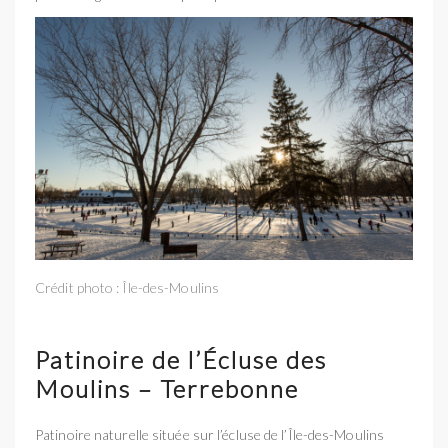
Crédit photo : Île-des-Moulins
Patinoire de l’Écluse des
Moulins – Terrebonne
Patinoire naturelle située sur l’écluse de l’Île-des-Moulins