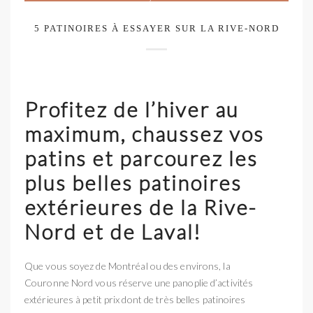
5 PATINOIRES À ESSAYER SUR LA RIVE-NORD
Profitez de l’hiver au
maximum, chaussez vos
patins et parcourez les
plus belles patinoires
extérieures de la Rive-
Nord et de Laval!
Que vous soyez de Montréal ou des environs, la
Couronne Nord vous réserve une panoplie d’activités
extérieures à petit prix dont de très belles patinoires