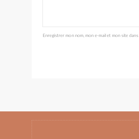
Enregistrer mon nom, mon e-mail et mon site dans