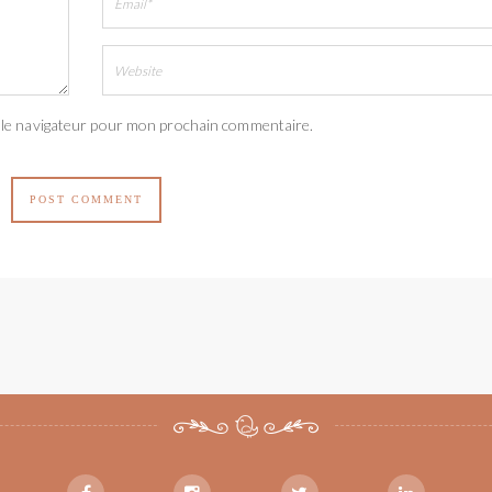
 le navigateur pour mon prochain commentaire.