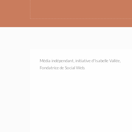
Média indépendant, initiative d'Isabelle Vallée,
Fondatrice de Social Web.