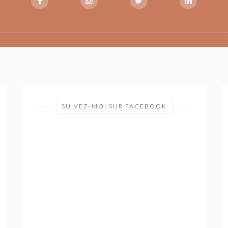
SUIVEZ-MOI SUR FACEBOOK