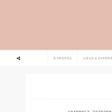
À PROPOS
LIEUX & EXPÉR