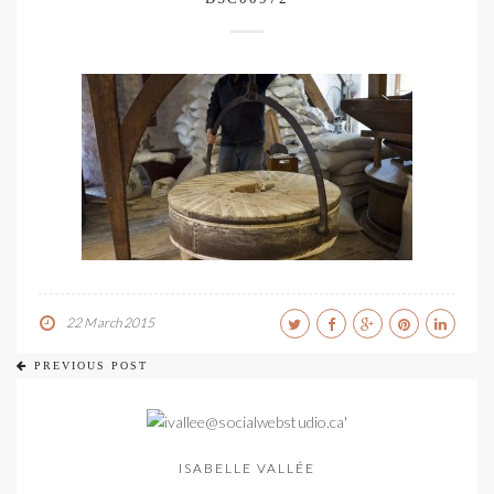
22 March 2015
PREVIOUS POST
ISABELLE VALLÉE