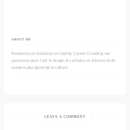
ABOUT ME
Fondatrice et rédactrice en chef du Carnet Créatif, je me
passionne pour l'art, le design, les artistes et artisans et de
manière plus générale la culture.
LEAVE A COMMENT