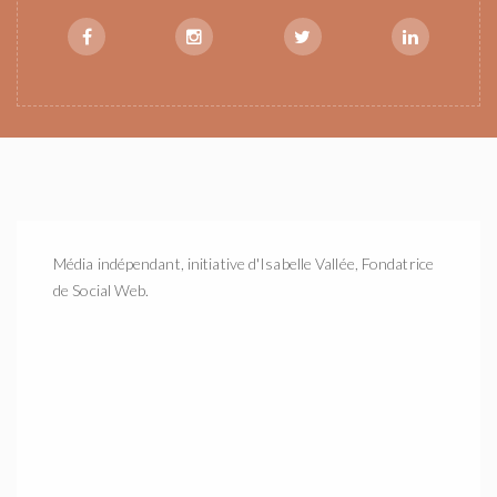
Média indépendant, initiative d'Isabelle Vallée, Fondatrice
de Social Web.