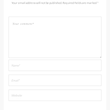
Your email address will not be published. Required fields are marked *