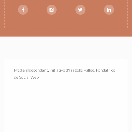
Média indépendant, initiative d'Isabelle Vallée, Fondatrice
de Social Web.