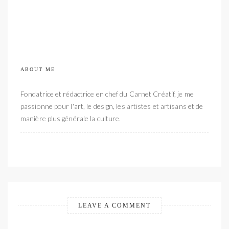
ABOUT ME
Fondatrice et rédactrice en chef du Carnet Créatif, je me
passionne pour l'art, le design, les artistes et artisans et de
manière plus générale la culture.
LEAVE A COMMENT