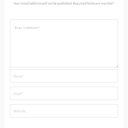
Your email address will not be published. Required fields are marked *