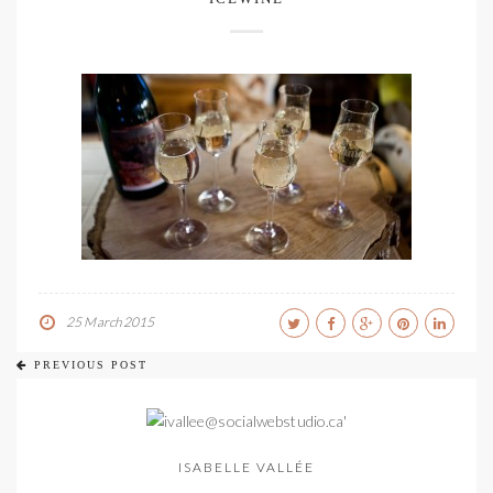
25 March 2015
PREVIOUS POST
ISABELLE VALLÉE