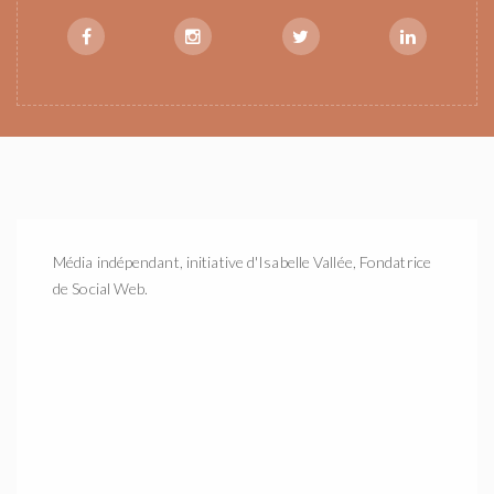
Média indépendant, initiative d'Isabelle Vallée, Fondatrice
de Social Web.