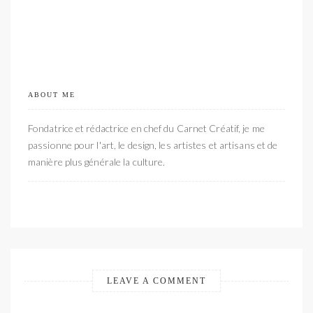
ABOUT ME
Fondatrice et rédactrice en chef du Carnet Créatif, je me
passionne pour l'art, le design, les artistes et artisans et de
manière plus générale la culture.
LEAVE A COMMENT