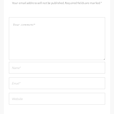
Your email address will not be published. Required fields are marked *