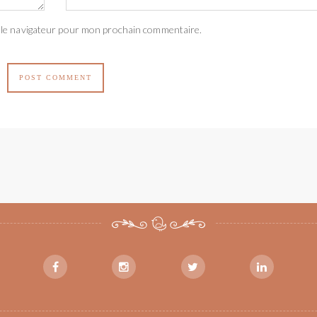
 le navigateur pour mon prochain commentaire.