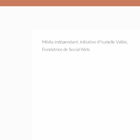
Média indépendant, initiative d'Isabelle Vallée,
Fondatrice de Social Web.