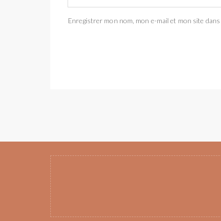
Enregistrer mon nom, mon e-mail et mon site dans