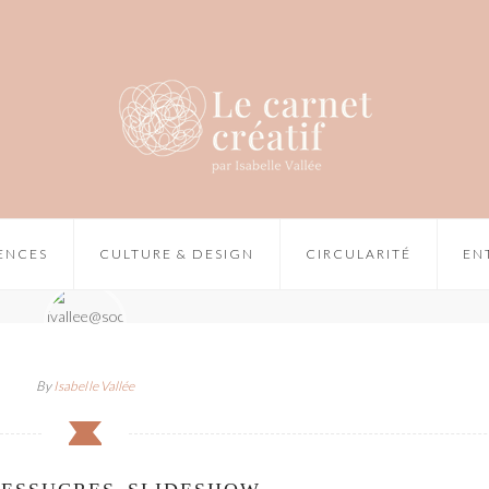
IENCES
CULTURE & DESIGN
CIRCULARITÉ
EN
By
Isabelle Vallée