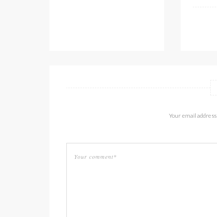
Your email address 