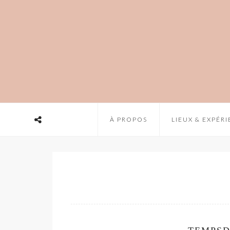
À PROPOS
LIEUX & EXPÉR