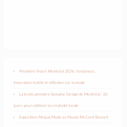
Première Vision Montréal 2026 : tendances,
innovation textile et réflexion sur la mode
La toute première Semaine Design de Montréal : 10
jours pour célébrer la créativité locale
Exposition Afrique Mode au Musée McCord Stewart