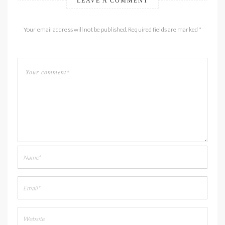
LEAVE A COMMENT
Your email address will not be published. Required fields are marked *