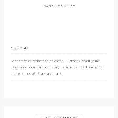
ISABELLE VALLÉE
ABOUT ME
Fondatrice et rédactrice en chef du Carnet Créatif, je me
passionne pour l'art, le design, les artistes et artisans et de
manière plus générale la culture.