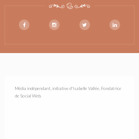
Média indépendant, initiative d'Isabelle Vallée, Fondatrice
de Social Web.