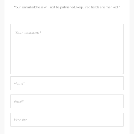
Your email address will not be published. Required fields are marked *