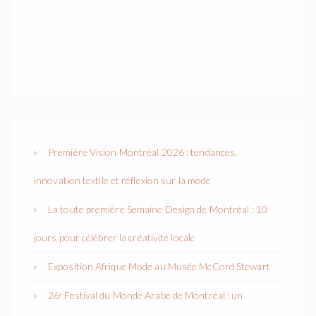
Première Vision Montréal 2026 : tendances,
innovation textile et réflexion sur la mode
La toute première Semaine Design de Montréal : 10
jours pour célébrer la créativité locale
Exposition Afrique Mode au Musée McCord Stewart
26ᵉ Festival du Monde Arabe de Montréal : un