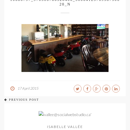
20_N
17 April 2015
PREVIOUS POST
ISABELLE VALLÉE