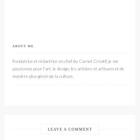
ABOUT ME
Fondatrice et rédactrice en chef du Carnet Créatif, je me
passionne pour l'art, le design, les artistes et artisans et de
manière plus générale la culture.
LEAVE A COMMENT