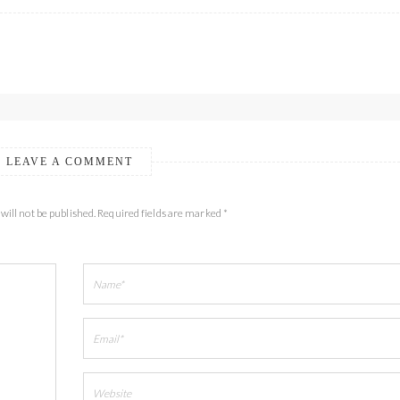
LEAVE A COMMENT
will not be published. Required fields are marked *