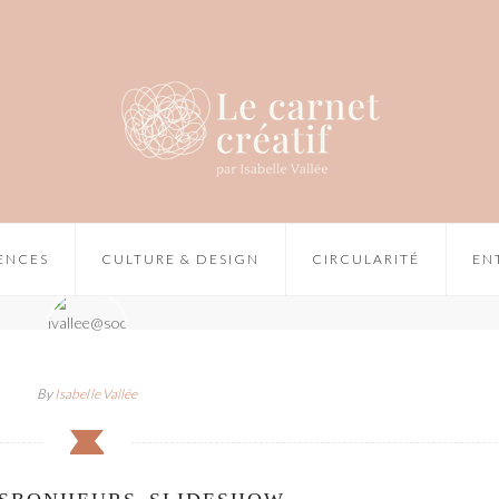
IENCES
CULTURE & DESIGN
CIRCULARITÉ
EN
By
Isabelle Vallée