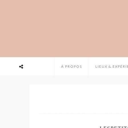
À PROPOS
LIEUX & EXPÉR