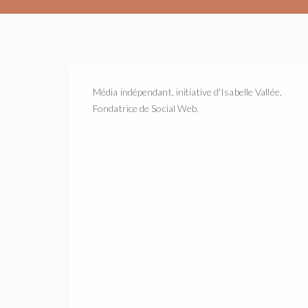
Média indépendant, initiative d'Isabelle Vallée,
Fondatrice de Social Web.