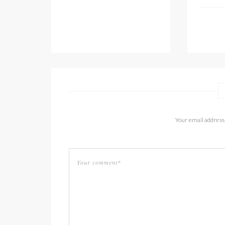
Your email address 