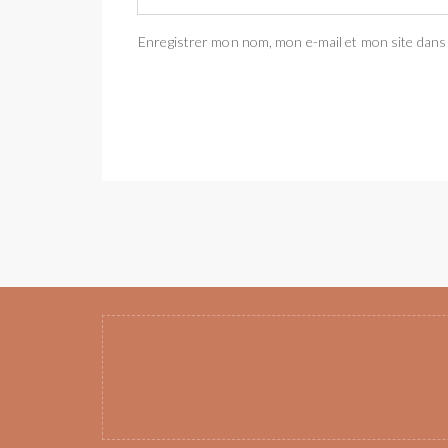
Enregistrer mon nom, mon e-mail et mon site dans