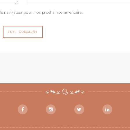
 le navigateur pour mon prochain commentaire.