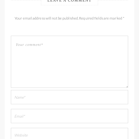
LEAVE A COMMENT
Your email address will not be published. Required fields are marked *