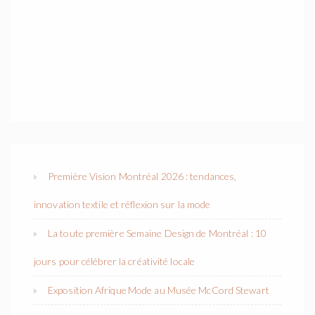
Première Vision Montréal 2026 : tendances,
innovation textile et réflexion sur la mode
La toute première Semaine Design de Montréal : 10
jours pour célébrer la créativité locale
Exposition Afrique Mode au Musée McCord Stewart