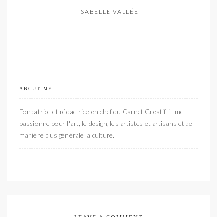
ISABELLE VALLÉE
ABOUT ME
Fondatrice et rédactrice en chef du Carnet Créatif, je me
passionne pour l'art, le design, les artistes et artisans et de
manière plus générale la culture.