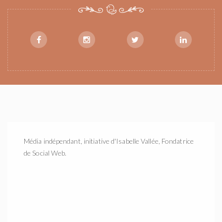
Média indépendant, initiative d'Isabelle Vallée, Fondatrice
de Social Web.