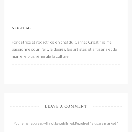
ABOUT ME
Fondatrice et rédactrice en chef du Carnet Créatif, je me
passionne pour l'art, le design, les artistes et artisans et de
manière plus générale la culture.
LEAVE A COMMENT
Your email address will not be published. Required fields are marked *