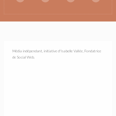
Média indépendant, initiative d'Isabelle Vallée, Fondatrice
de Social Web.