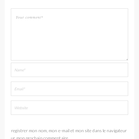
Enregistrer mon nom, mon e-mail et mon site dans le navigateur
pour mon prochain commentaire.