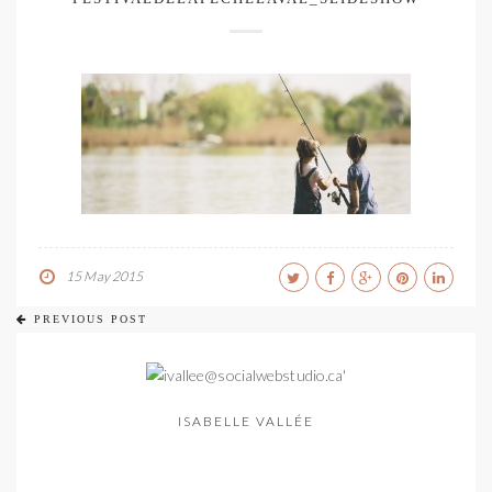
15 May 2015
PREVIOUS POST
ISABELLE VALLÉE