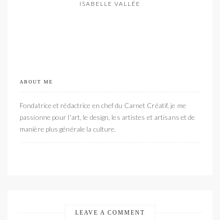
ISABELLE VALLÉE
ABOUT ME
Fondatrice et rédactrice en chef du Carnet Créatif, je me
passionne pour l'art, le design, les artistes et artisans et de
manière plus générale la culture.
LEAVE A COMMENT