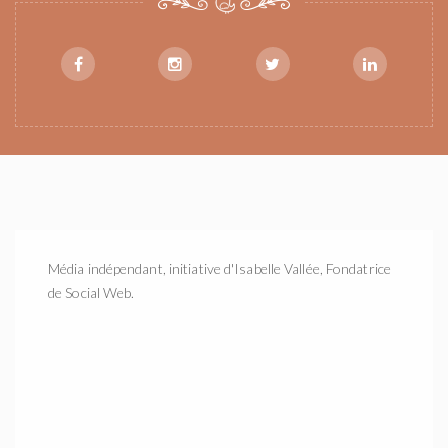
Média indépendant, initiative d'Isabelle Vallée, Fondatrice
de Social Web.