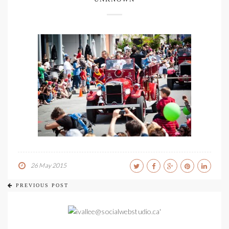
26 May 2015
PREVIOUS POST