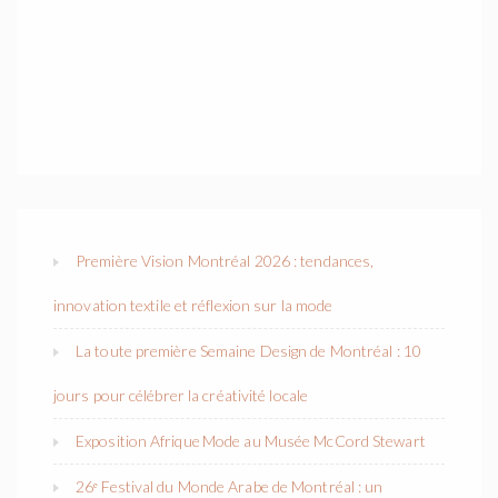
Première Vision Montréal 2026 : tendances,
innovation textile et réflexion sur la mode
La toute première Semaine Design de Montréal : 10
jours pour célébrer la créativité locale
Exposition Afrique Mode au Musée McCord Stewart
26ᵉ Festival du Monde Arabe de Montréal : un