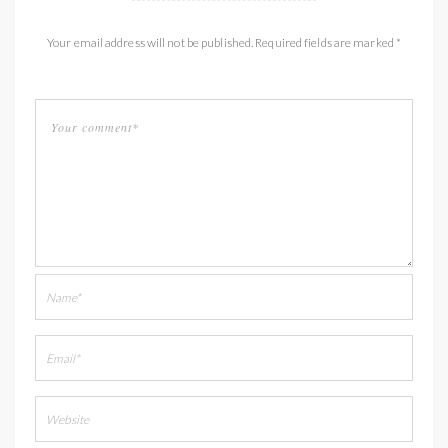
Your email address will not be published. Required fields are marked *