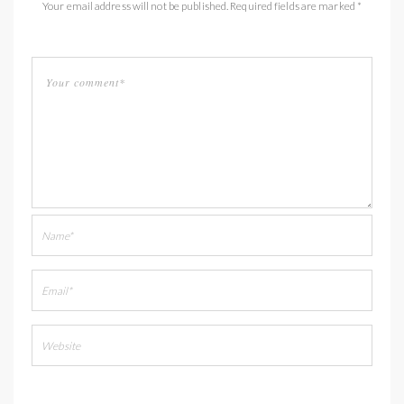
Your email address will not be published. Required fields are marked *