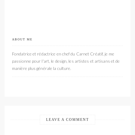
ABOUT ME
Fondatrice et rédactrice en chef du Carnet Créatif, je me
passionne pour l'art, le design, les artistes et artisans et de
manière plus générale la culture.
LEAVE A COMMENT