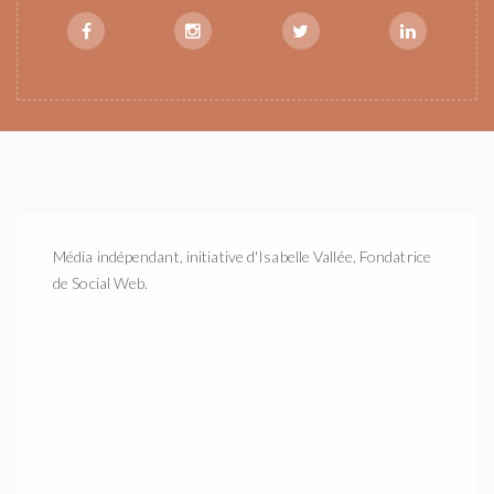
Média indépendant, initiative d'Isabelle Vallée, Fondatrice
de Social Web.