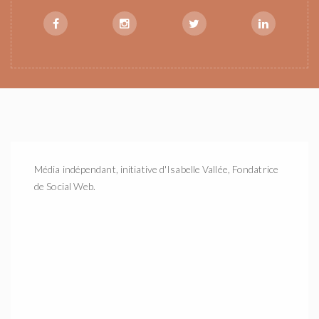
Média indépendant, initiative d'Isabelle Vallée, Fondatrice
de Social Web.