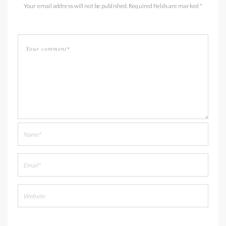
Your email address will not be published. Required fields are marked *