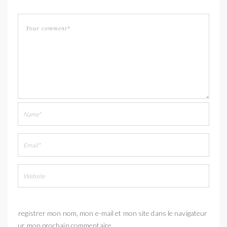
Enregistrer mon nom, mon e-mail et mon site dans le navigateur
pour mon prochain commentaire.