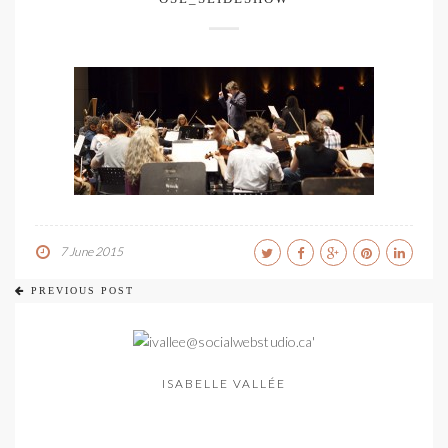
7 June 2015
PREVIOUS POST
ISABELLE VALLÉE