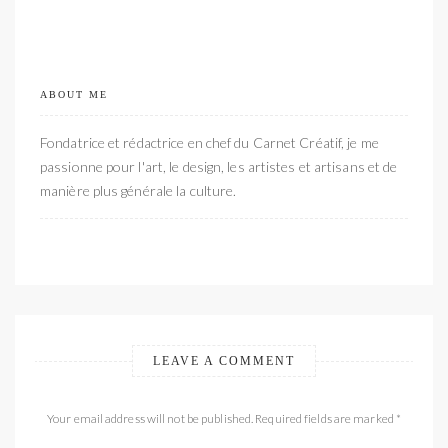
ABOUT ME
Fondatrice et rédactrice en chef du Carnet Créatif, je me
passionne pour l'art, le design, les artistes et artisans et de
manière plus générale la culture.
LEAVE A COMMENT
Your email address will not be published. Required fields are marked *