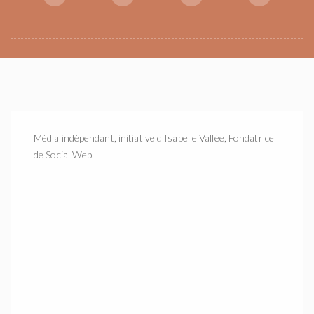
Média indépendant, initiative d'Isabelle Vallée, Fondatrice
de Social Web.