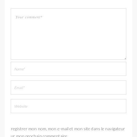
Enregistrer mon nom, mon e-mail et mon site dans le navigateur
pour mon prochain commentaire.