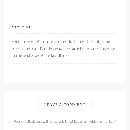
ABOUT ME
Fondatrice et rédactrice en chef du Carnet Créatif, je me
passionne pour l'art, le design, les artistes et artisans et de
manière plus générale la culture.
LEAVE A COMMENT
Your email address will not be published. Required fields are marked *