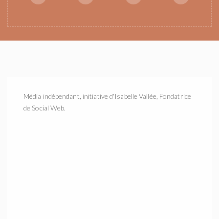
Média indépendant, initiative d'Isabelle Vallée, Fondatrice
de Social Web.