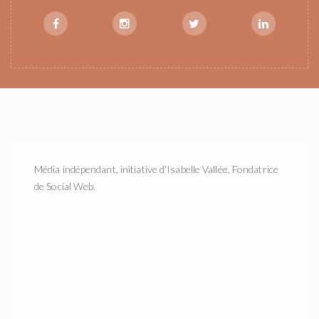
Média indépendant, initiative d'Isabelle Vallée, Fondatrice
de Social Web.