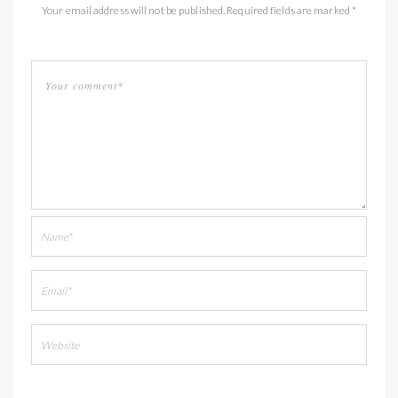
Your email address will not be published. Required fields are marked *