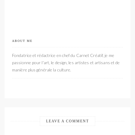
ABOUT ME
Fondatrice et rédactrice en chef du Carnet Créatif, je me
passionne pour l'art, le design, les artistes et artisans et de
manière plus générale la culture.
LEAVE A COMMENT