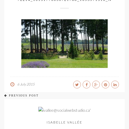
6 July 2015
PREVIOUS POST
ISABELLE VALLÉE