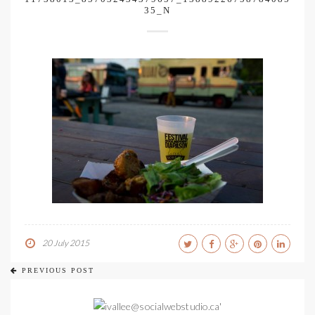
35_N
20 July 2015
PREVIOUS POST