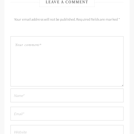
LEAVE A COMMENT
Your email address will not be published. Required fields are marked *