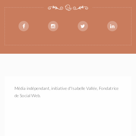
Média indépendant, initiative d'Isabelle Vallée, Fondatrice
de Social Web.