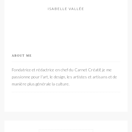
ISABELLE VALLÉE
ABOUT ME
Fondatrice et rédactrice en chef du Carnet Créatif, je me
passionne pour l'art, le design, les artistes et artisans et de
manière plus générale la culture.