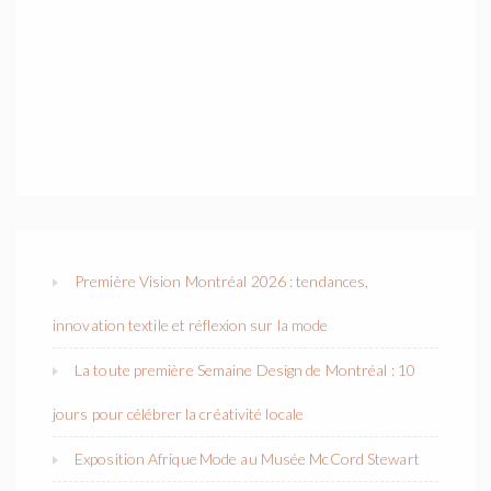
Première Vision Montréal 2026 : tendances,
innovation textile et réflexion sur la mode
La toute première Semaine Design de Montréal : 10
jours pour célébrer la créativité locale
Exposition Afrique Mode au Musée McCord Stewart