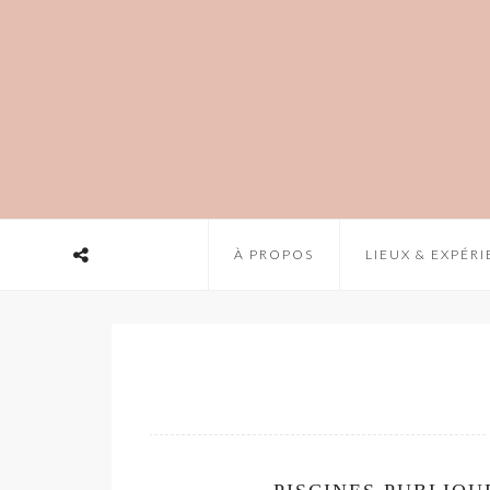
À PROPOS
LIEUX & EXPÉR