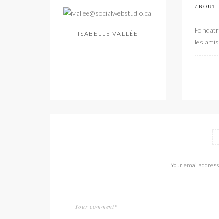
ABOUT
Fondatri
ISABELLE VALLÉE
les arti
Your email address 