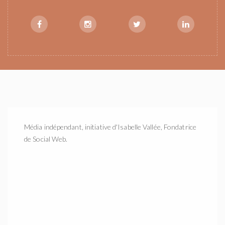
Média indépendant, initiative d'Isabelle Vallée, Fondatrice
de Social Web.