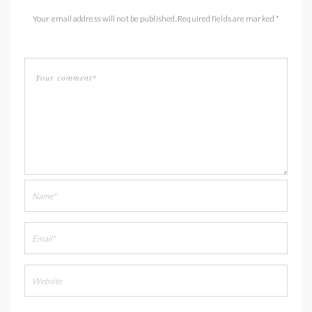
Your email address will not be published. Required fields are marked *