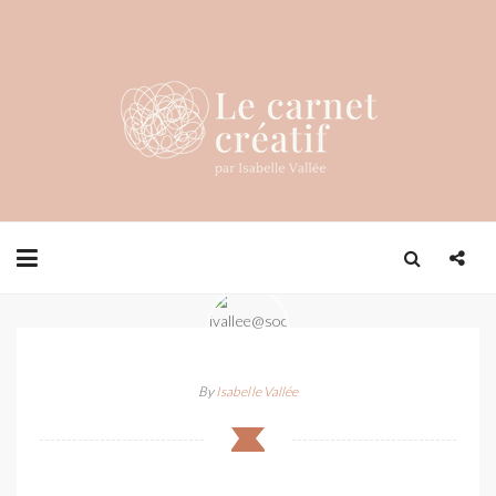
By
Isabelle Vallée