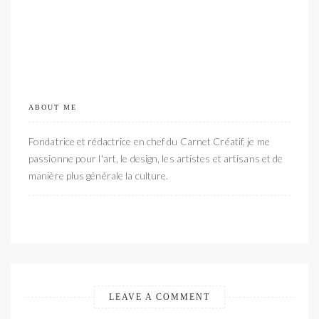
ABOUT ME
Fondatrice et rédactrice en chef du Carnet Créatif, je me
passionne pour l'art, le design, les artistes et artisans et de
manière plus générale la culture.
LEAVE A COMMENT