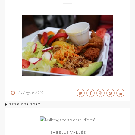
21 August 2015
PREVIOUS POST
ISABELLE VALLÉE