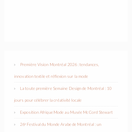
Première Vision Montréal 2026 : tendances,
innovation textile et réflexion sur la mode
La toute première Semaine Design de Montréal : 10
jours pour célébrer la créativité locale
Exposition Afrique Mode au Musée McCord Stewart
26ᵉ Festival du Monde Arabe de Montréal : un