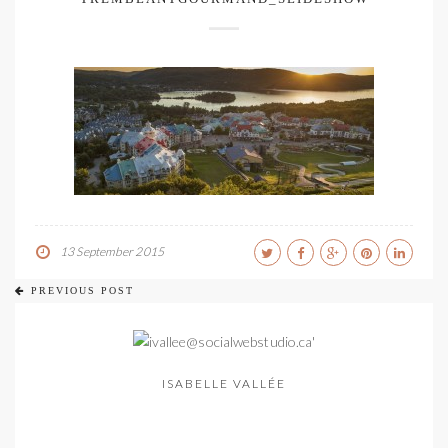
13 September 2015
PREVIOUS POST
ISABELLE VALLÉE