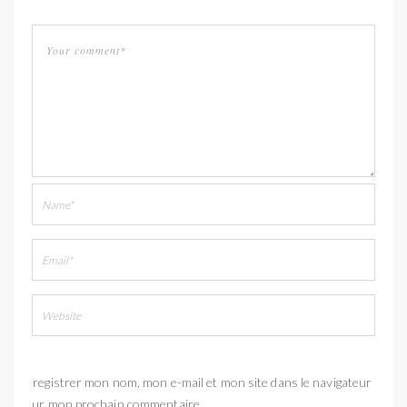
Enregistrer mon nom, mon e-mail et mon site dans le navigateur
pour mon prochain commentaire.