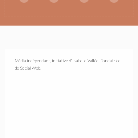
Média indépendant, initiative d'Isabelle Vallée, Fondatrice
de Social Web.