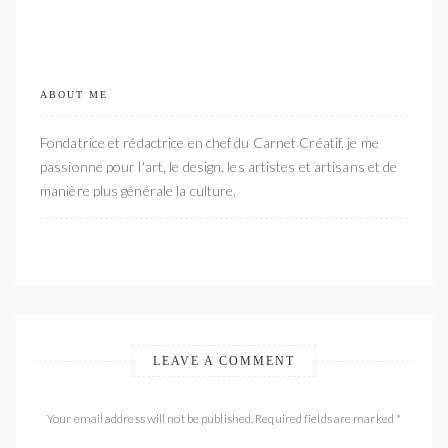
ABOUT ME
Fondatrice et rédactrice en chef du Carnet Créatif, je me
passionne pour l'art, le design, les artistes et artisans et de
manière plus générale la culture.
LEAVE A COMMENT
Your email address will not be published. Required fields are marked *