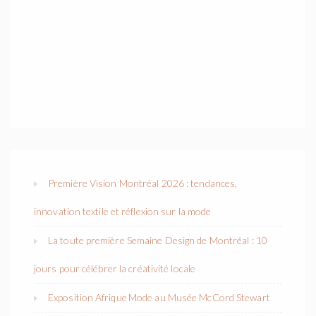
Première Vision Montréal 2026 : tendances,
innovation textile et réflexion sur la mode
La toute première Semaine Design de Montréal : 10
jours pour célébrer la créativité locale
Exposition Afrique Mode au Musée McCord Stewart