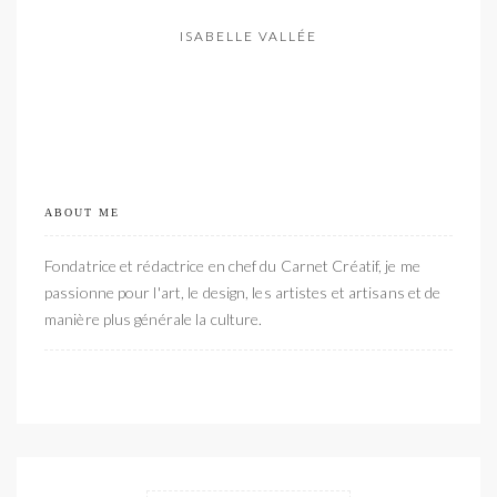
ISABELLE VALLÉE
ABOUT ME
Fondatrice et rédactrice en chef du Carnet Créatif, je me
passionne pour l'art, le design, les artistes et artisans et de
manière plus générale la culture.