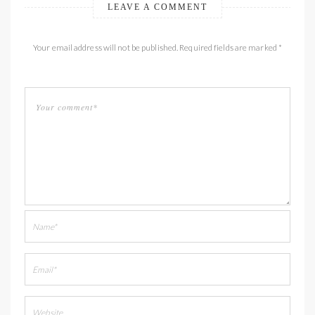
LEAVE A COMMENT
Your email address will not be published. Required fields are marked *