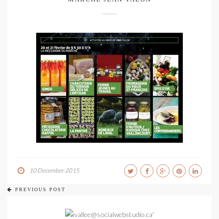
10 December 2015
PREVIOUS POST