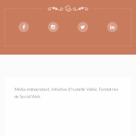
Média indépendant, initiative d'Isabelle Vallée, Fondatrice
de Social Web.