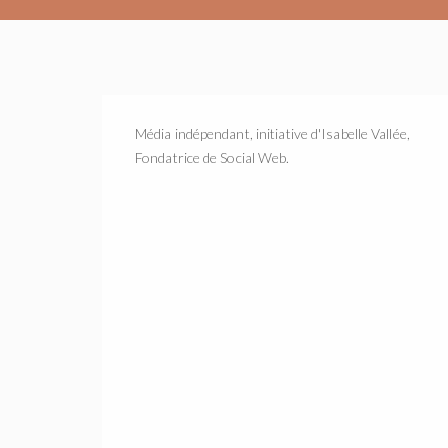
Média indépendant, initiative d'Isabelle Vallée,
Fondatrice de Social Web.