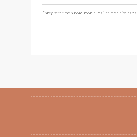
Enregistrer mon nom, mon e-mail et mon site dans