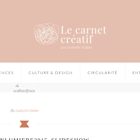
IENCES
CULTURE & DESIGN
CIRCULARITÉ
EN
By
Isabelle Vallée