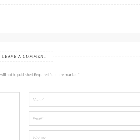
LEAVE A COMMENT
will not be published. Required fields are marked *