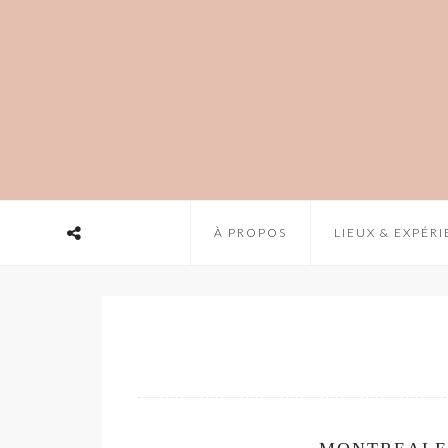
À PROPOS
LIEUX & EXPÉR