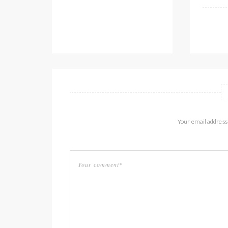
Your email address 