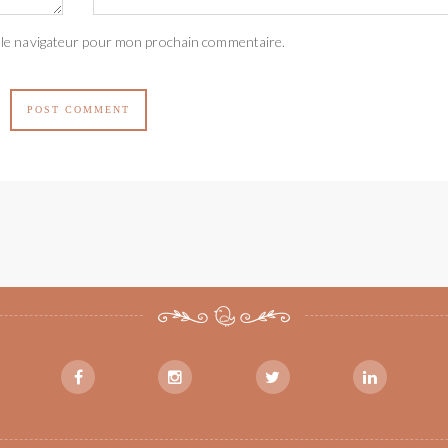
 le navigateur pour mon prochain commentaire.