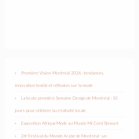
Première Vision Montréal 2026 : tendances,
innovation textile et réflexion sur la mode
La toute première Semaine Design de Montréal : 10
jours pour célébrer la créativité locale
Exposition Afrique Mode au Musée McCord Stewart
26ᵉ Festival du Monde Arabe de Montréal : un