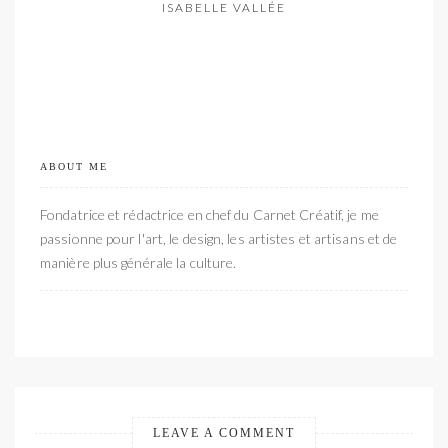
ISABELLE VALLÉE
ABOUT ME
Fondatrice et rédactrice en chef du Carnet Créatif, je me
passionne pour l'art, le design, les artistes et artisans et de
manière plus générale la culture.
LEAVE A COMMENT