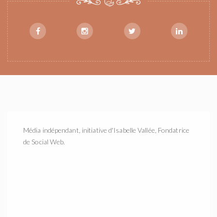
Média indépendant, initiative d'Isabelle Vallée, Fondatrice
de Social Web.