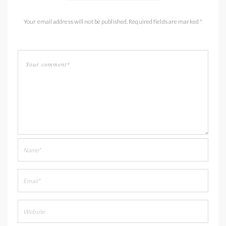
Your email address will not be published. Required fields are marked *