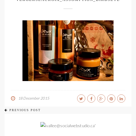
18 December 2015
PREVIOUS POST