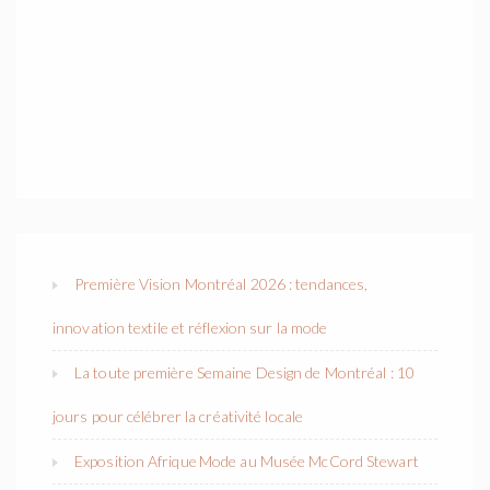
Première Vision Montréal 2026 : tendances,
innovation textile et réflexion sur la mode
La toute première Semaine Design de Montréal : 10
jours pour célébrer la créativité locale
Exposition Afrique Mode au Musée McCord Stewart