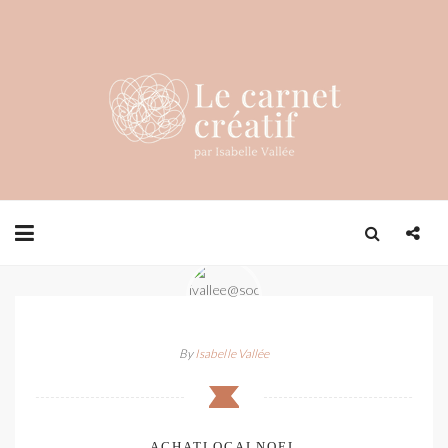
By
Isabelle Vallée
ACHATLOCALNOEL