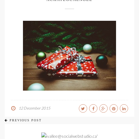
12 December 2015
PREVIOUS POST