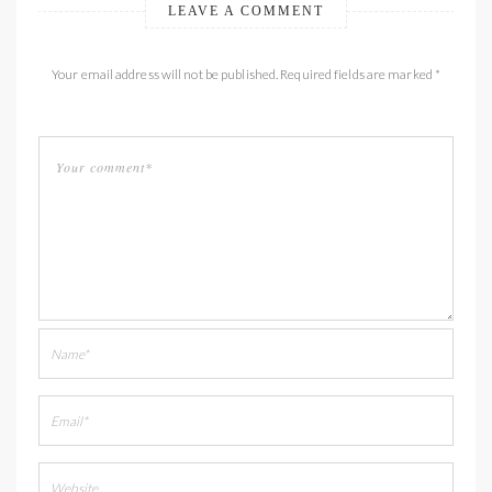
LEAVE A COMMENT
Your email address will not be published. Required fields are marked *