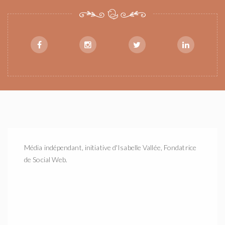
Média indépendant, initiative d'Isabelle Vallée, Fondatrice
de Social Web.