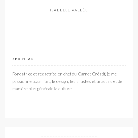
ISABELLE VALLÉE
ABOUT ME
Fondatrice et rédactrice en chef du Carnet Créatif, je me
passionne pour l'art, le design, les artistes et artisans et de
manière plus générale la culture.