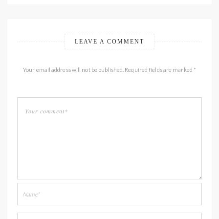
LEAVE A COMMENT
Your email address will not be published. Required fields are marked *