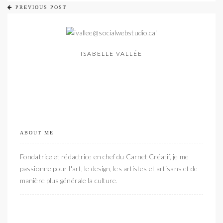
PREVIOUS POST
ISABELLE VALLÉE
ABOUT ME
Fondatrice et rédactrice en chef du Carnet Créatif, je me
passionne pour l'art, le design, les artistes et artisans et de
manière plus générale la culture.