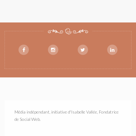
Média indépendant, initiative d'Isabelle Vallée, Fondatrice
de Social Web.