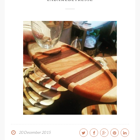
20 December 2015