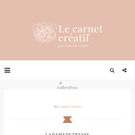
By
Isabelle Vallée
LADAMEDETRESSE