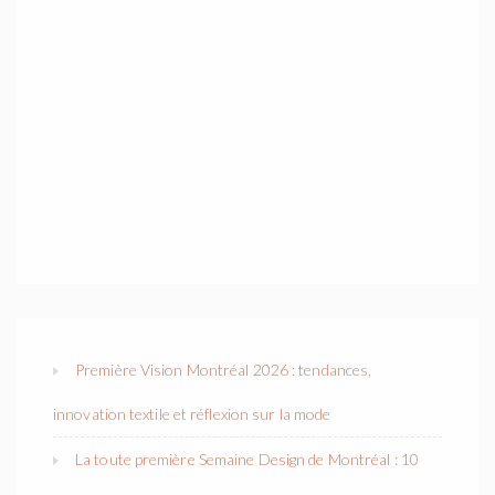
Première Vision Montréal 2026 : tendances,
innovation textile et réflexion sur la mode
La toute première Semaine Design de Montréal : 10