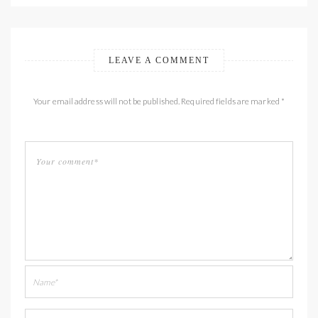
LEAVE A COMMENT
Your email address will not be published. Required fields are marked *