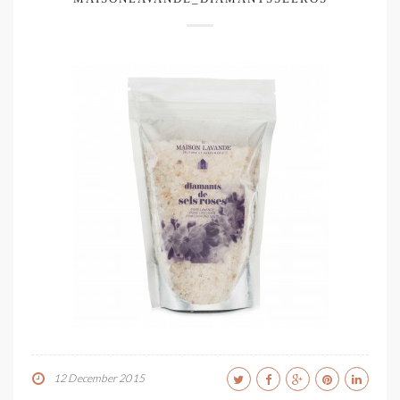
12 December 2015