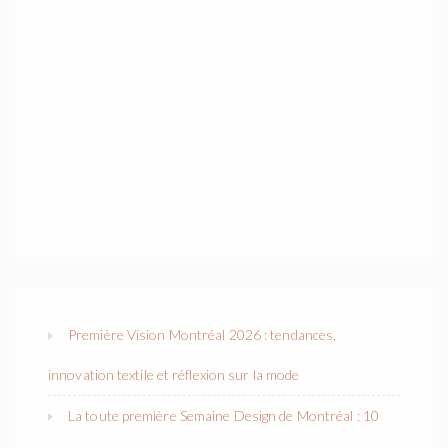
Première Vision Montréal 2026 : tendances,
innovation textile et réflexion sur la mode
La toute première Semaine Design de Montréal : 10