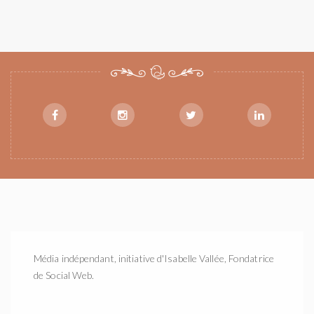
Média indépendant, initiative d'Isabelle Vallée, Fondatrice
de Social Web.