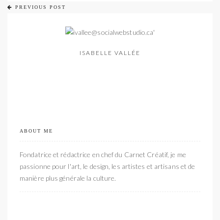
PREVIOUS POST
ISABELLE VALLÉE
ABOUT ME
Fondatrice et rédactrice en chef du Carnet Créatif, je me
passionne pour l'art, le design, les artistes et artisans et de
manière plus générale la culture.