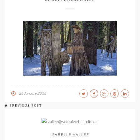
26 January 2016
PREVIOUS POST
ISABELLE VALLÉE