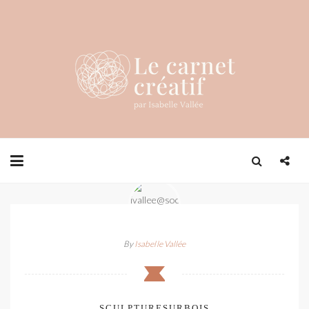
By
Isabelle Vallée
SCULPTURESURBOIS