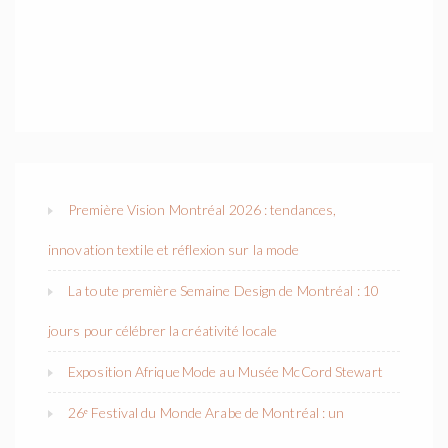
Première Vision Montréal 2026 : tendances,
innovation textile et réflexion sur la mode
La toute première Semaine Design de Montréal : 10
jours pour célébrer la créativité locale
Exposition Afrique Mode au Musée McCord Stewart
26ᵉ Festival du Monde Arabe de Montréal : un