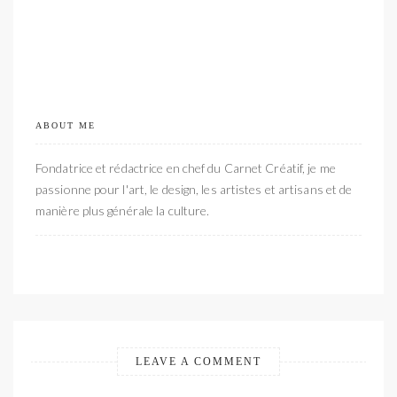
ABOUT ME
Fondatrice et rédactrice en chef du Carnet Créatif, je me
passionne pour l'art, le design, les artistes et artisans et de
manière plus générale la culture.
LEAVE A COMMENT