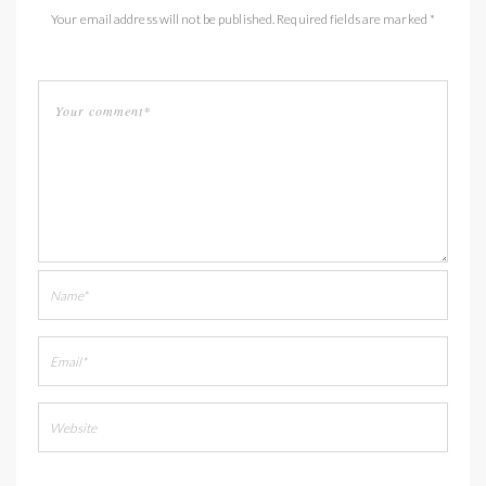
Your email address will not be published. Required fields are marked *