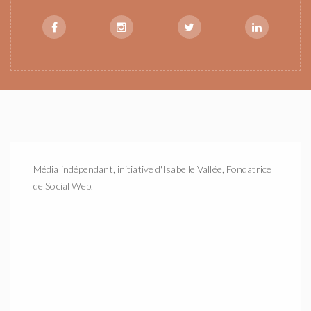
Média indépendant, initiative d'Isabelle Vallée, Fondatrice
de Social Web.