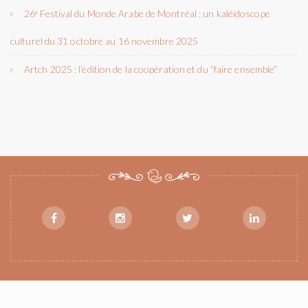
26ᵉ Festival du Monde Arabe de Montréal : un kaléidoscope
culturel du 31 octobre au 16 novembre 2025
Artch 2025 : l’édition de la coopération et du “faire ensemble”