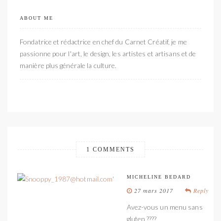
ABOUT ME
Fondatrice et rédactrice en chef du Carnet Créatif, je me
passionne pour l'art, le design, les artistes et artisans et de
manière plus générale la culture.
1 COMMENTS
MICHELINE BEDARD
27 mars 2017
Reply
Avez-vous un menu sans
gluten ????