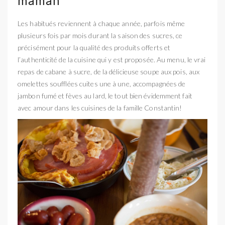
maman
Les habitués reviennent à chaque année, parfois même
plusieurs fois par mois durant la saison des sucres, ce
précisément pour la qualité des produits offerts et
l’authenticité de la cuisine qui y est proposée. Au menu, le vrai
repas de cabane à sucre, de la délicieuse soupe aux pois, aux
omelettes soufflées cuites une à une, accompagnées de
jambon fumé et fèves au lard, le tout bien évidemment fait
avec amour dans les cuisines de la famille Constantin!