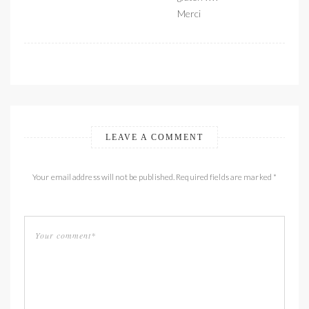
Merci
LEAVE A COMMENT
Your email address will not be published. Required fields are marked *