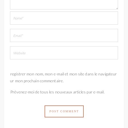
Enregistrer mon nom, mon e-mail et mon site dans le navigateur
pour mon prochain commentaire.
Prévenez-moi de tous les nouveaux articles par e-mail.