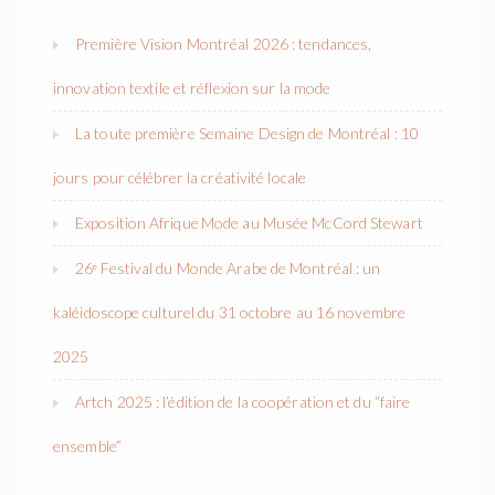
Première Vision Montréal 2026 : tendances,
innovation textile et réflexion sur la mode
La toute première Semaine Design de Montréal : 10
jours pour célébrer la créativité locale
Exposition Afrique Mode au Musée McCord Stewart
26ᵉ Festival du Monde Arabe de Montréal : un
kaléidoscope culturel du 31 octobre au 16 novembre
2025
Artch 2025 : l’édition de la coopération et du “faire
ensemble”