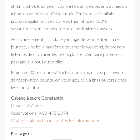
et dimanche). Idéal pour vos sorties en groupe, entre amis ou
même en amoureux! Cette année, l’entreprise familiale
propose également des soirées thématiques 100%
savoureuses en semaine, dont le lundi microbrasserie!
Personnellement, j’ai adoré y manger le vendredi en fin de
journée, une belle manière d’entamer le weekend, de prendre
le temps de savourer les petits plats et d’en faire provision,
passage à la boutique oblige!
Moins de 30 personnes? Sachez que vous n’avez pas besoin
de réservation pour qu’on vous accueille à bras ouverts chez
les Constantin!
Cabane à sucre Constantin
Ouvert 7/7 jours
Réservations : 450-473-2374
Visitez le site web pour toutes les informations
Partager :