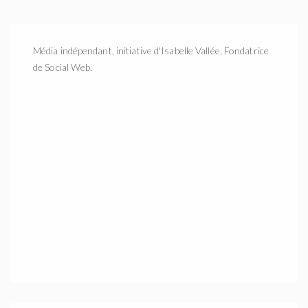
Média indépendant, initiative d'Isabelle Vallée, Fondatrice
de Social Web.