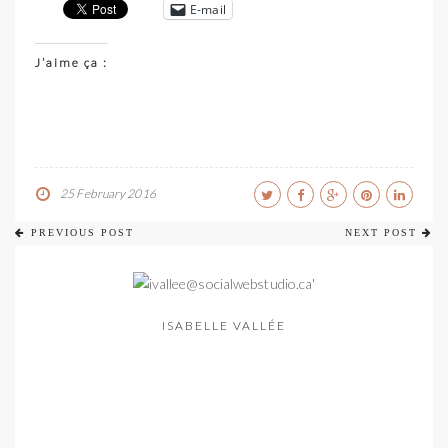
E-mail
J’aime ça :
25 February 2016
PREVIOUS POST
NEXT POST
ISABELLE VALLÉE