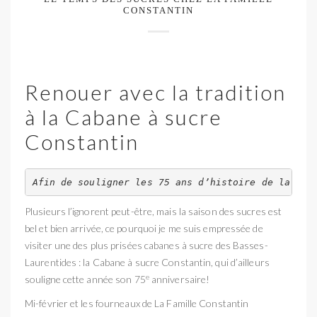
CONSTANTIN
Renouer avec la tradition
à la Cabane à sucre
Constantin
Afin de souligner les 75 ans d’histoire de la Cab
Plusieurs l’ignorent peut-être, mais la saison des sucres est
bel et bien arrivée, ce pourquoi je me suis empressée de
visiter une des plus prisées cabanes à sucre des Basses-
Laurentides : la Cabane à sucre Constantin, qui d’ailleurs
e
souligne cette année son 75
anniversaire!
Mi-février et les fourneaux de La Famille Constantin