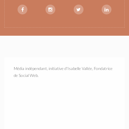
Média indépendant, initiative d'Isabelle Vallée, Fondatrice
de Social Web.