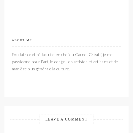
ABOUT ME
Fondatrice et rédactrice en chef du Carnet Créatif, je me
passionne pour l'art, le design, les artistes et artisans et de
manière plus générale la culture.
LEAVE A COMMENT