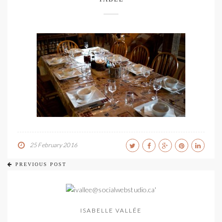
25 February 2016
PREVIOUS POST
ISABELLE VALLÉE