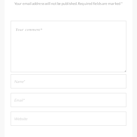
Your email address will not be published. Required fields are marked *