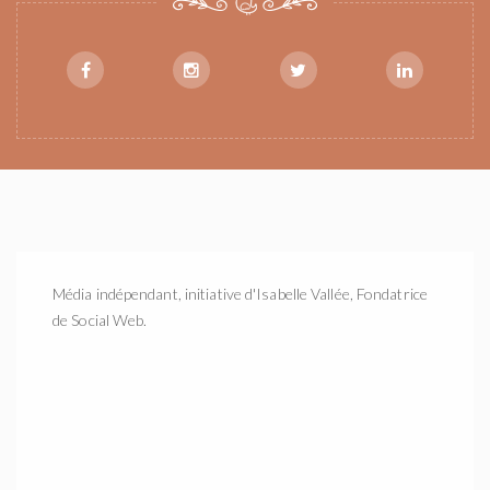
Média indépendant, initiative d'Isabelle Vallée, Fondatrice
de Social Web.