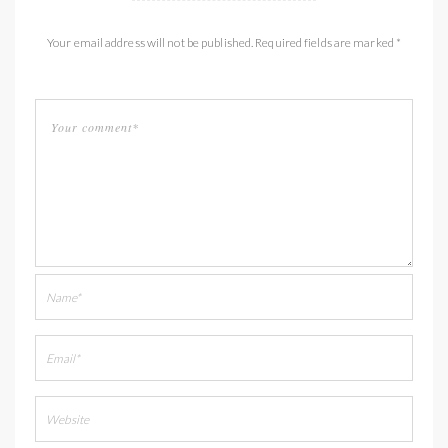
Your email address will not be published. Required fields are marked *