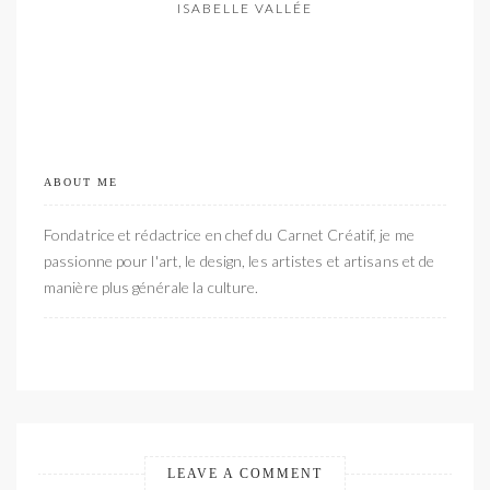
ISABELLE VALLÉE
ABOUT ME
Fondatrice et rédactrice en chef du Carnet Créatif, je me
passionne pour l'art, le design, les artistes et artisans et de
manière plus générale la culture.
LEAVE A COMMENT