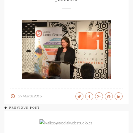
29 March 2016
PREVIOUS POST