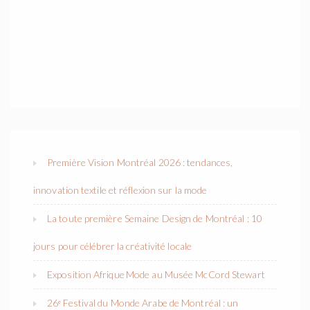
Première Vision Montréal 2026 : tendances,
innovation textile et réflexion sur la mode
La toute première Semaine Design de Montréal : 10
jours pour célébrer la créativité locale
Exposition Afrique Mode au Musée McCord Stewart
26ᵉ Festival du Monde Arabe de Montréal : un