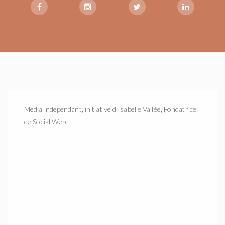
Média indépendant, initiative d'Isabelle Vallée, Fondatrice
de Social Web.