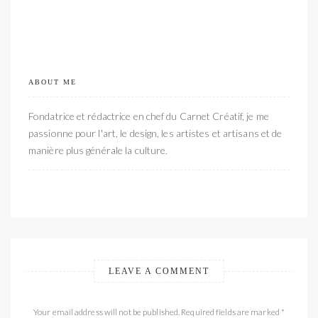
ABOUT ME
Fondatrice et rédactrice en chef du Carnet Créatif, je me
passionne pour l'art, le design, les artistes et artisans et de
manière plus générale la culture.
LEAVE A COMMENT
Your email address will not be published. Required fields are marked *