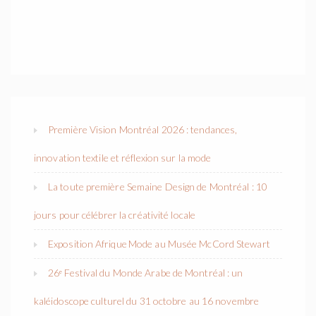
Première Vision Montréal 2026 : tendances,
innovation textile et réflexion sur la mode
La toute première Semaine Design de Montréal : 10
jours pour célébrer la créativité locale
Exposition Afrique Mode au Musée McCord Stewart
26ᵉ Festival du Monde Arabe de Montréal : un
kaléidoscope culturel du 31 octobre au 16 novembre