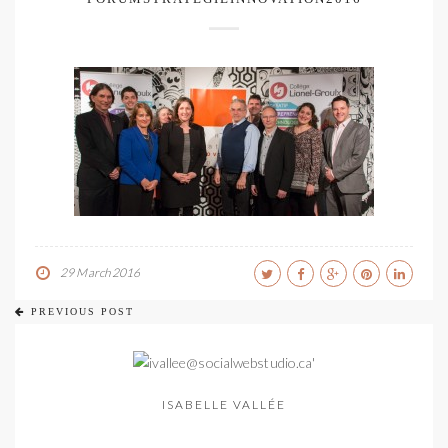
29 March 2016
PREVIOUS POST
ISABELLE VALLÉE