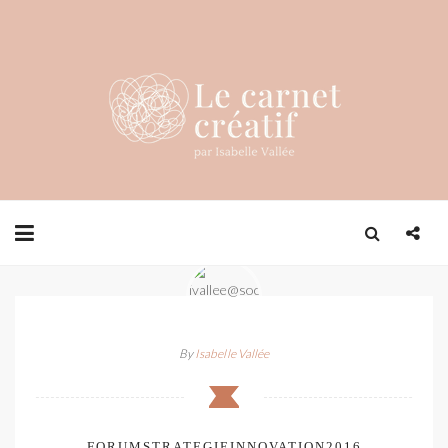
By
Isabelle Vallée
FORUMSTRATEGIEINNOVATION2016