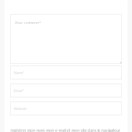
Enregistrer mon nom, mon e-mail et mon site dans le navigateur