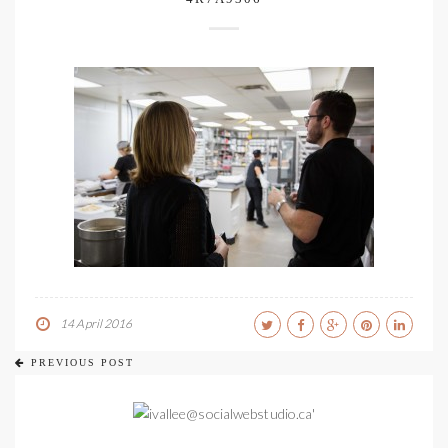
14 April 2016
PREVIOUS POST