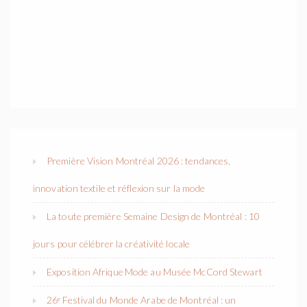
Première Vision Montréal 2026 : tendances,
innovation textile et réflexion sur la mode
La toute première Semaine Design de Montréal : 10
jours pour célébrer la créativité locale
Exposition Afrique Mode au Musée McCord Stewart
26ᵉ Festival du Monde Arabe de Montréal : un