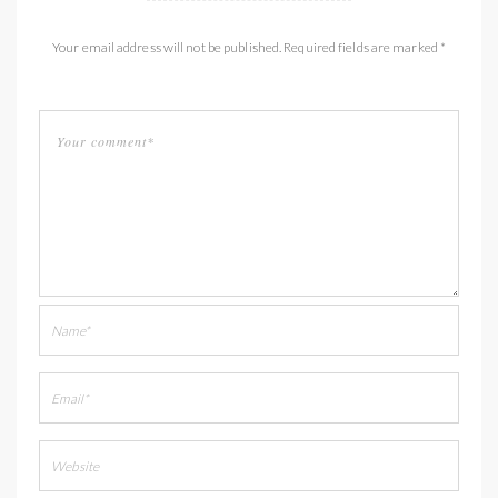
Your email address will not be published. Required fields are marked *