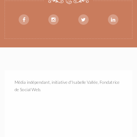
Média indépendant, initiative d'Isabelle Vallée, Fondatrice
de Social Web.