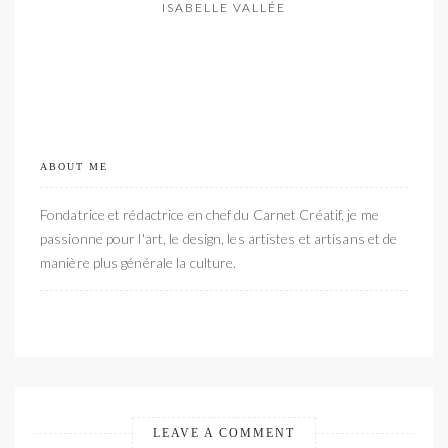
ISABELLE VALLÉE
ABOUT ME
Fondatrice et rédactrice en chef du Carnet Créatif, je me
passionne pour l'art, le design, les artistes et artisans et de
manière plus générale la culture.
LEAVE A COMMENT