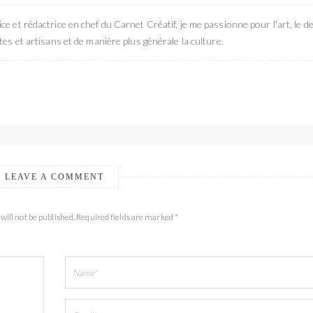
ce et rédactrice en chef du Carnet Créatif, je me passionne pour l'art, le de
stes et artisans et de manière plus générale la culture.
LEAVE A COMMENT
will not be published. Required fields are marked *