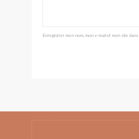
Enregistrer mon nom, mon e-mail et mon site dans