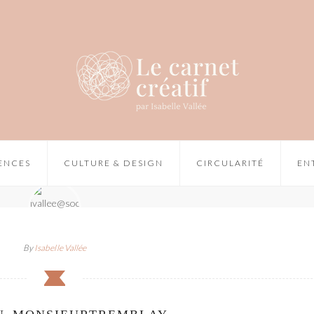
IENCES
CULTURE & DESIGN
CIRCULARITÉ
EN
By
Isabelle Vallée