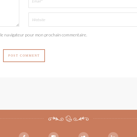
 le navigateur pour mon prochain commentaire.