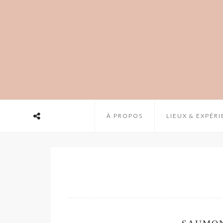
À PROPOS
LIEUX & EXPÉR