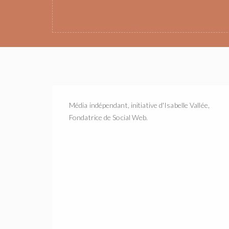
Média indépendant, initiative d'Isabelle Vallée,
Fondatrice de Social Web.