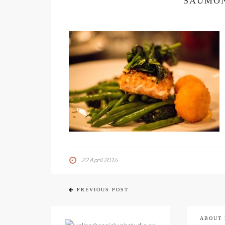
SAUMO
22 April 2016
PREVIOUS POST
ABOUT